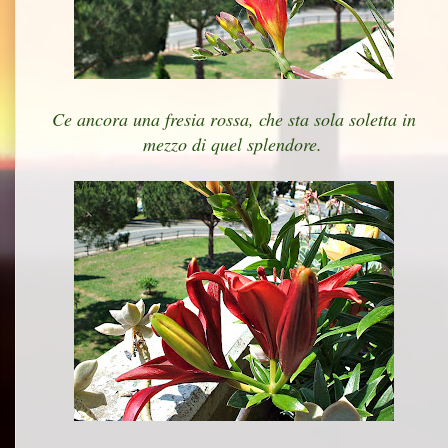
Ce ancora una fresia rossa, che sta sola soletta in
mezzo di quel splendore.