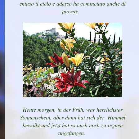
chiuso il cielo e adesso ha cominciato anche di
piovere.
Heute morgen, in der Früh, war herrlichster
Sonnenschein, aber dann hat sich der Himmel
bewölkt und jetzt hat es auch noch zu regnen
angefangen.