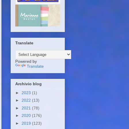
Translate
Powered by
Translate
Archivio blog
►
2023
(1)
►
2022
(13)
►
2021
(78)
►
2020
(176)
►
2019
(123)