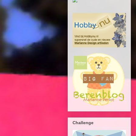
Challenge