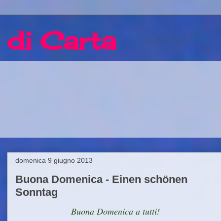
 di Carta
domenica 9 giugno 2013
Buona Domenica - Einen schönen
Sonntag
Buona Domenica a tutti!