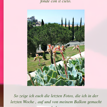
fonde con il cielo.
So zeige ich euch die letzten Fotos, die ich in der
letzten Woche , auf und von meinem Balkon gemacht