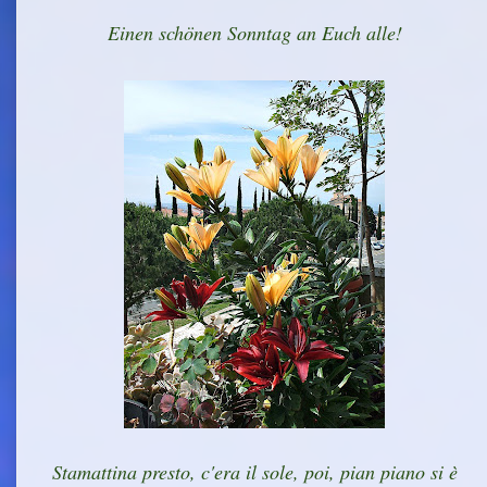
Einen schönen Sonntag an Euch alle!
Stamattina presto, c'era il sole, poi, pian piano si è