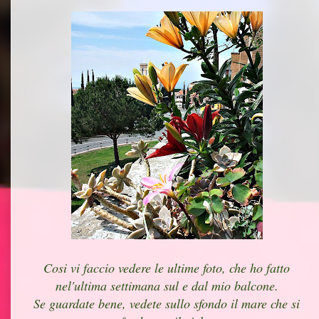
Cosi vi faccio vedere le ultime foto, che ho fatto
nel'ultima settimana sul e dal mio balcone.
Se guardate bene, vedete sullo sfondo il mare che si