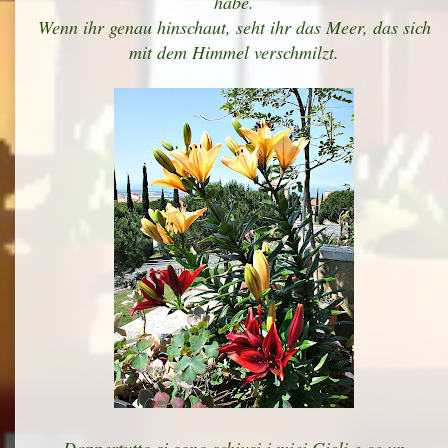
habe.
Wenn ihr genau hinschaut, seht ihr das Meer, das sich
mit dem Himmel verschmilzt.