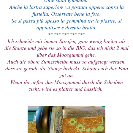
Anche la lastra superiore va postata appena sopra la
fustella. Osservate bene la foto.
Se si passa più spesso la gommina tra le piastre, si
appiattisce e diventa brutta.
**************
Ich schneide mir immer Streifen, ganz wenig breiter als
die Stanze und gebe sie so in die BIG, das ich nicht 2 mal
über das Moosgummi gehe.
Auch die obere Stanzscheibe muss so aufgelegt werden,
dass sie gerade die Stanze bedeckt. Schaut euch das Foto
gut an.
Wenn ihr oefter das Moosgummi durch die Scheiben
zieht, wird es platter und hässlich.