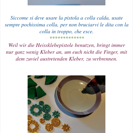
Siccome si deve usare la pistola a colla calda, usate
sempre pochissima colla, per non bruciarvi le dita con la
colla in troppo, che esce.
*************
Weil wir die Heissklebepistole benutzen, bringt immer
nur ganz wenig Kleber an, um euch nicht die Finger, mit
dem zuviel austretenden Kleber, zu verbrennen.