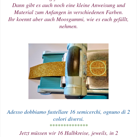
Dann gibt es auch noch eine kleine Anweisung und
Material zum Anfangen in verschiedenen Farben.
Ihr koennt aber auch Moosgummi, wie es euch gefällt,
nehmen.
Adesso dobbiamo fustellare 16 semicerchi, ognuno di 2
colori diversi.
**************
Jetzt müssen wir 16 Halbkreise, jeweils, in 2