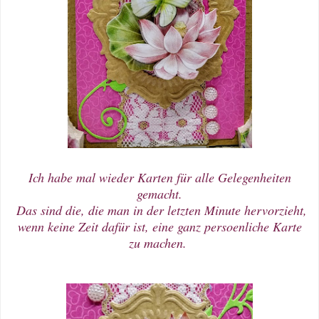
Ich habe mal wieder Karten für alle Gelegenheiten
gemacht.
Das sind die, die man in der letzten Minute hervorzieht,
wenn keine Zeit dafür ist, eine ganz persoenliche Karte
zu machen.