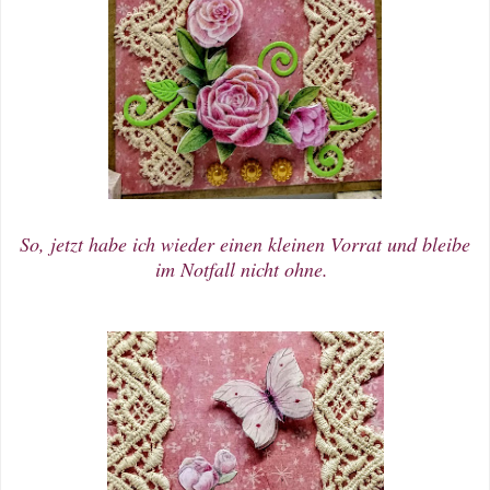
So, jetzt habe ich wieder einen kleinen Vorrat und bleibe
im Notfall nicht ohne.