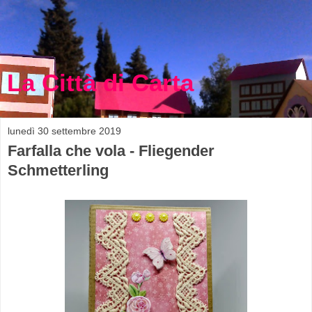
La Città di Carta
lunedì 30 settembre 2019
Farfalla che vola - Fliegender
Schmetterling