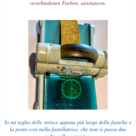
verschiedenen Farben, ausstanzen.
Io mi taglio delle strisce appena più larga della fustella e
la posto cosi nella fustellatrice, che non si passa due
volte sulla gommina.