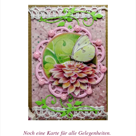
Noch eine Karte für alle Gelegenheiten.