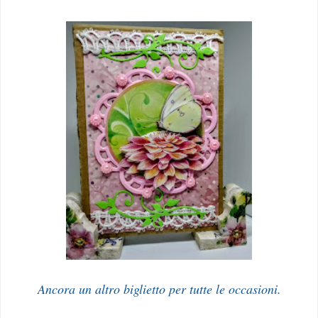
Ancora un altro biglietto per tutte le occasioni.