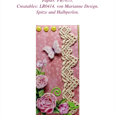
Creatables: LR0414, von Marianne Design,
Spitze und Halbperlen.