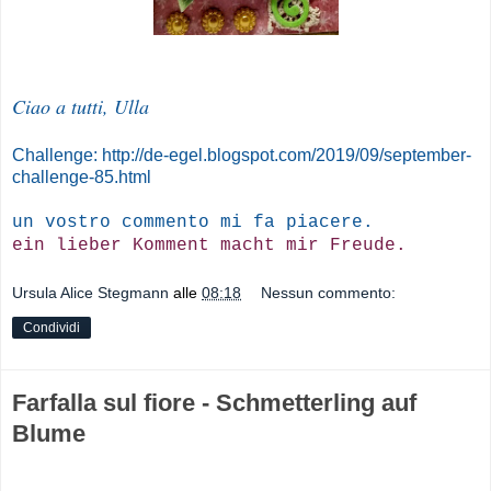
Ciao a tutti, Ulla
Challenge: http://de-egel.blogspot.com/2019/09/september-
challenge-85.html
un vostro commento mi fa piacere.
ein lieber Komment macht mir Freude.
Ursula Alice Stegmann
alle
08:18
Nessun commento:
Condividi
Farfalla sul fiore - Schmetterling auf
Blume