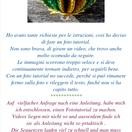
Ho avuto tante richieste per le istruzioni, cosi ho deciso
di fare un foto tutorial.
Non sono brava, di girare un video, che trovo anche
molto scomodo da seguire.
Le immagini scorrono troppo veloce e si deve
continuamente tornare indietro, per seguirli bene.
Con un foto tutorial no succede, perché si può rimanere
fermo sulla foto e rileggere il testo, finché non si ha
capito tutto.
************
Auf vielfacher Anfrage nach eine Anleitung, habe mich
ich entschlossen, einen Fototutorial zu machen.
Videos liegen mir nicht so und ausserdem finde ich
sie als Anleitung nicht so prtaktisch .
Die Sequenzen laufen viel zu schnell und man muss