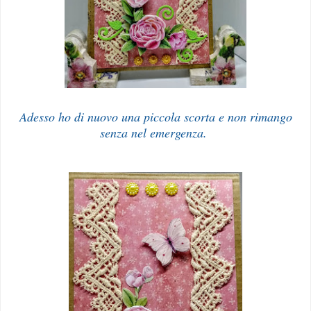
Adesso ho di nuovo una piccola scorta e non rimango
senza nel emergenza.