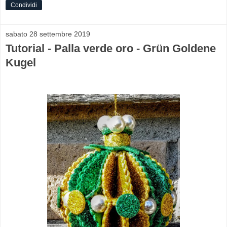
Condividi
sabato 28 settembre 2019
Tutorial - Palla verde oro - Grün Goldene
Kugel