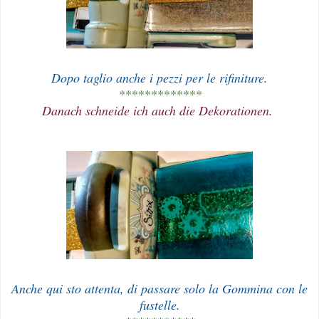
Dopo taglio anche i pezzi per le rifiniture.
*************
Danach schneide ich auch die Dekorationen.
Anche qui sto attenta, di passare solo la Gommina con le
fustelle.