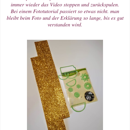
immer wieder das Video stoppen und zurückspulen.
Bei einem Fototutorial passiert so etwas nicht. man
bleibt beim Foto und der Erklärung so lange, bis es gut
verstanden wird.