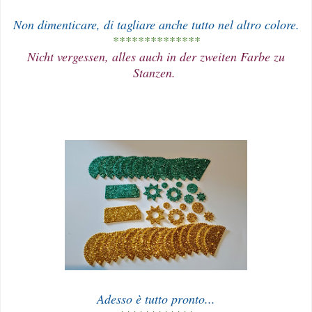
Non dimenticare, di tagliare anche tutto nel altro colore.
**************
Nicht vergessen, alles auch in der zweiten Farbe zu
Stanzen.
Adesso è tutto pronto...