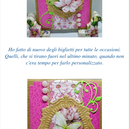
Ho fatto di nuovo degli biglietti per tutte le occasioni.
Quelli, che si tirano fuori nel ultimo minuto, quando non
c'era tempo per farlo personalizzato.