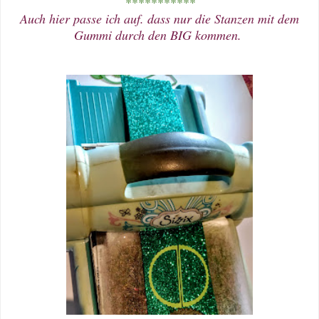
***********
Auch hier passe ich auf. dass nur die Stanzen mit dem
Gummi durch den BIG kommen.