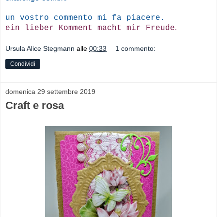
un vostro commento mi fa piacere.
.
ein lieber Komment macht mir Freude
Ursula Alice Stegmann
alle
00:33
1 commento:
Condividi
domenica 29 settembre 2019
Craft e rosa