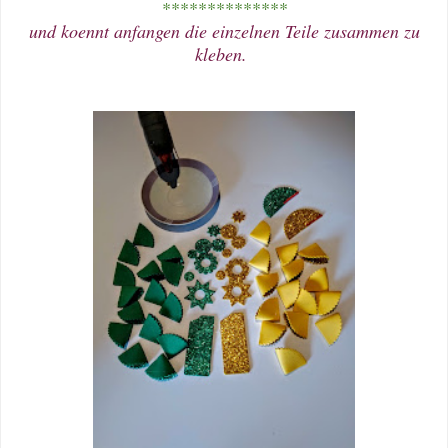
**************
und koennt anfangen die einzelnen Teile zusammen zu
kleben.