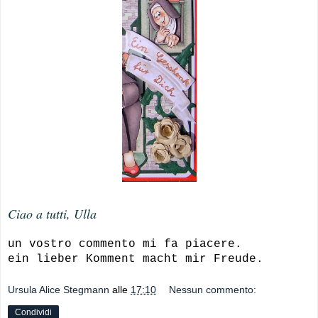
Ciao a tutti, Ulla
un vostro commento mi fa piacere.
ein lieber Komment macht mir Freude.
Ursula Alice Stegmann
alle
17:10
Nessun commento:
Condividi