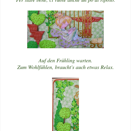
Auf den Frühling warten.
Zum Wohlfühlen, braucht's auch etwas Relax.