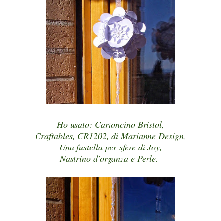
Ho usato: Cartoncino Bristol,
Craftables, CR1202, di Marianne Design,
Una fustella per sfere di Joy,
Nastrino d'organza e Perle.