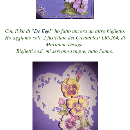
Con il kit di "
De Egel
" ho fatto ancora un altro biglietto.
Ho aggiunto solo 2 fustellate del Creatables: LR0264, di
Marianne Design.
Biglietti cosi, mi servono sempre, tutto l'anno.