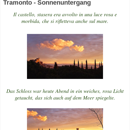
Tramonto - Sonnenuntergang
Il castello, stasera era avvolto in una luce rosa e
morbida, che si rifletteva anche sul mare.
Das Schloss war heute Abend in ein weiches, rosa Licht
getaucht, das sich auch auf dem Meer spiegelte.