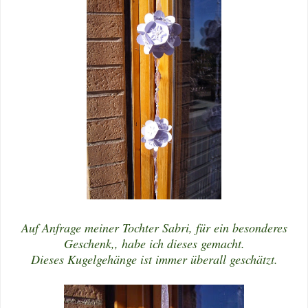
Auf Anfrage meiner Tochter Sabri, für ein besonderes
Geschenk,, habe ich dieses gemacht.
Dieses Kugelgehänge ist immer überall geschätzt.