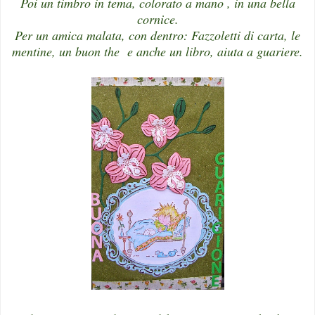
Poi un timbro in tema, colorato a mano , in una bella
cornice.
Per un amica malata, con dentro: Fazzoletti di carta, le
mentine, un buon the e anche un libro, aiuta a guariere.