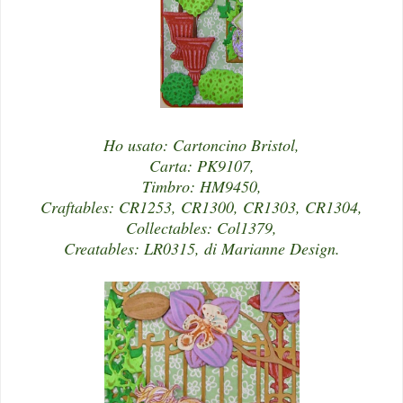
Ho usato: Cartoncino Bristol,
Carta: PK9107,
Timbro: HM9450,
Craftables: CR1253, CR1300, CR1303, CR1304,
Collectables: Col1379,
Creatables: LR0315, di Marianne Design.