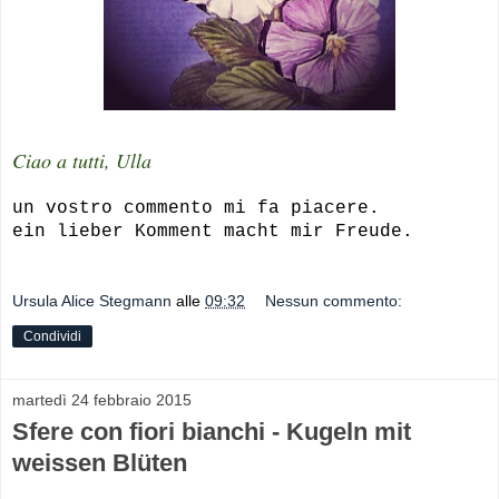
Ciao a tutti, Ulla
un vostro commento mi fa piacere.
ein lieber Komment macht mir Freude.
Ursula Alice Stegmann
alle
09:32
Nessun commento:
Condividi
martedì 24 febbraio 2015
Sfere con fiori bianchi - Kugeln mit
weissen Blüten