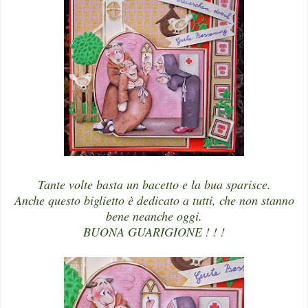
Tante volte basta un bacetto e la bua sparisce.
Anche questo biglietto è dedicato a tutti, che non stanno
bene neanche oggi.
BUONA GUARIGIONE ! ! !