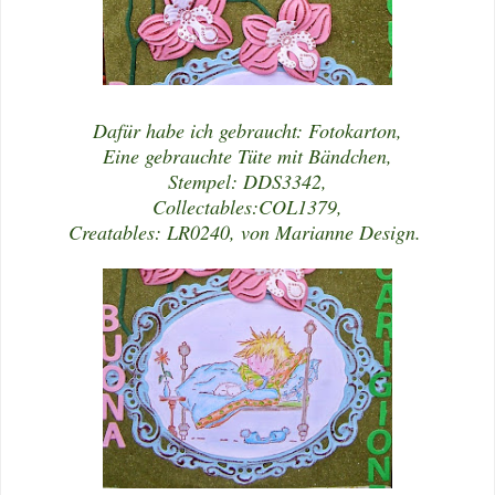
Dafür habe ich gebraucht: Fotokarton,
Eine gebrauchte Tüte mit Bändchen,
Stempel: DDS3342,
Collectables:COL1379,
Creatables: LR0240, von Marianne Design.