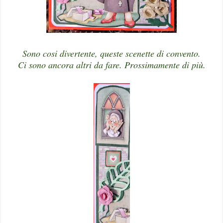
Sono cosi divertente, queste scenette di convento.
Ci sono ancora altri da fare. Prossimamente di più.