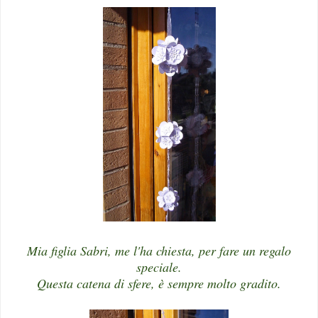
Mia figlia Sabri, me l'ha chiesta, per fare un regalo
speciale.
Questa catena di sfere, è sempre molto gradito.