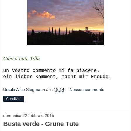
Ciao a tutti, Ulla
un vostro commento mi fa piacere.
ein lieber Komment, macht mir Freude.
Ursula Alice Stegmann
alle
19:14
Nessun commento:
Condividi
domenica 22 febbraio 2015
Busta verde - Grüne Tüte