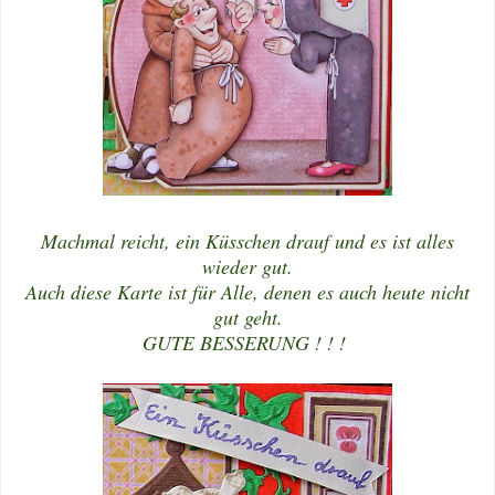
Machmal reicht, ein Küsschen drauf und es ist alles
wieder gut.
Auch diese Karte ist für Alle, denen es auch heute nicht
gut geht.
GUTE BESSERUNG ! ! !