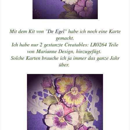
Mit dem Kit von "
De Egel
" habe ich noch eine Karte
gemacht.
Ich habe nur 2 gestanzte Creatables: LR0264 Teile
von Marianne Design, hinzugefügt.
Solche Karten brauche ich ja immer das ganze Jahr
über.