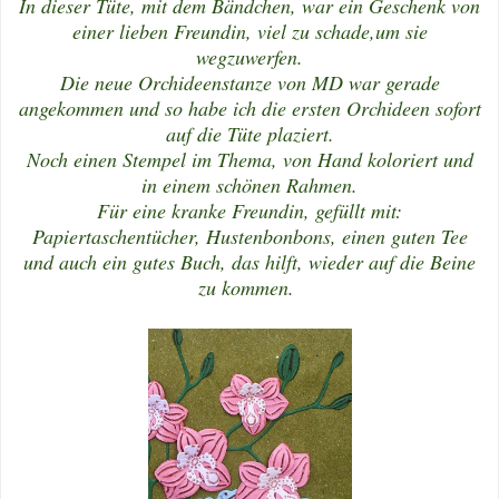
In dieser Tüte, mit dem Bändchen, war ein Geschenk von
einer lieben Freundin, viel zu schade,um sie
wegzuwerfen.
Die neue Orchideenstanze von MD war gerade
angekommen und so habe ich die ersten Orchideen sofort
auf die Tüte plaziert.
Noch einen Stempel im Thema, von Hand koloriert und
in einem schönen Rahmen.
Für eine kranke Freundin, gefüllt mit:
Papiertaschentücher, Hustenbonbons, einen guten Tee
und auch ein gutes Buch, das hilft, wieder auf die Beine
zu kommen.