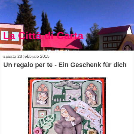
La Città di Carta
sabato 28 febbraio 2015
Un regalo per te - Ein Geschenk für dich