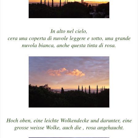
In alto nel cielo,
cera una coperta di nuvole leggere e sotto, una grande
nuvola bianca, anche questa tinta di rosa.
Hoch oben, eine leichte Wolkendecke und darunter, eine
grosse weisse Wolke, auch die , rosa angehaucht.