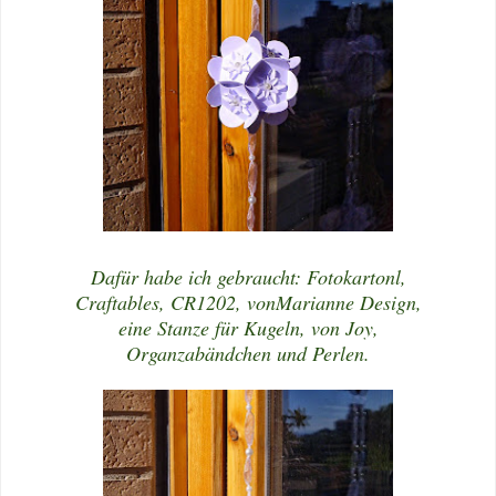
Dafür habe ich gebraucht: Fotokartonl,
Craftables, CR1202, vonMarianne Design,
eine Stanze für Kugeln, von Joy,
Organzabändchen und Perlen.