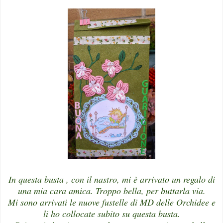
In questa busta , con il nastro, mi è arrivato un regalo di
una mia cara amica. Troppo bella, per buttarla via.
Mi sono arrivati le nuove fustelle di MD delle Orchidee e
li ho collocate subito su questa busta.