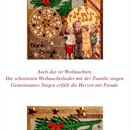
Auch das ist Weihnachten.
Die schoensten Weihnachtslieder mit der Familie singen.
Gemeinsames Singen erfüllt die Herzen mit Freude.