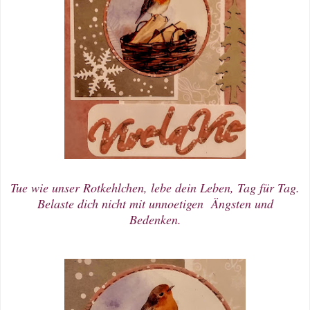
Tue wie unser Rotkehlchen, lebe dein Leben, Tag für Tag.
Belaste dich nicht mit unnoetigen Ängsten und
Bedenken.