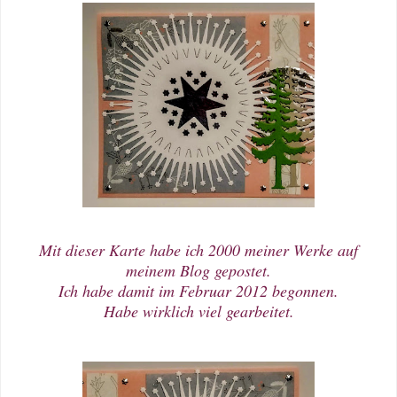
Mit dieser Karte habe ich 2000 meiner Werke auf
meinem Blog gepostet.
Ich habe damit im Februar 2012 begonnen.
Habe wirklich viel gearbeitet.