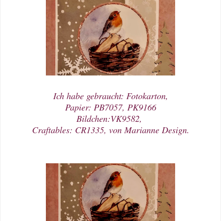
Ich habe gebraucht: Fotokarton,
Papier: PB7057, PK9166
Bildchen:VK9582,
Craftables: CR1335, von Marianne Design.