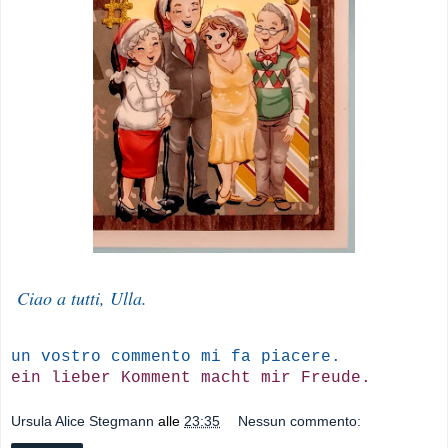
Ciao a tutti, Ulla.
un vostro commento mi fa piacere.
ein lieber Komment macht mir Freude.
Ursula Alice Stegmann
alle
23:35
Nessun commento: