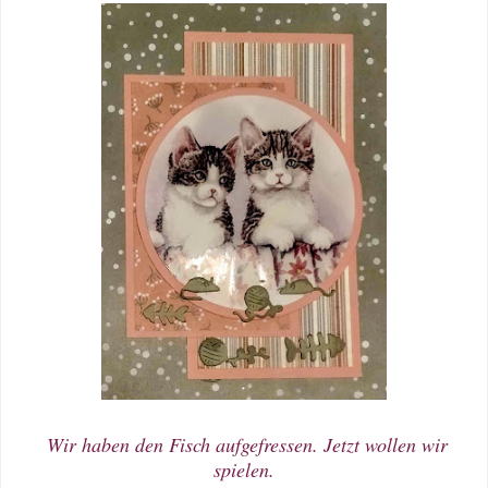
Wir haben den Fisch aufgefressen. Jetzt wollen wir
spielen.