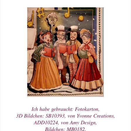
Ich habe gebraucht: Fotokarton,
3D Bildchen: SB10393, von Yvonne Creations,
ADD10224, von Amy Design,
Bildchen: MB0182,