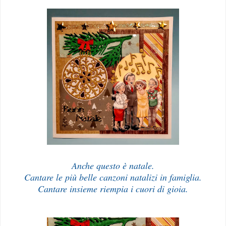
Anche questo è natale.
Cantare le più belle canzoni natalizi in famiglia.
Cantare insieme riempia i cuori di gioia.