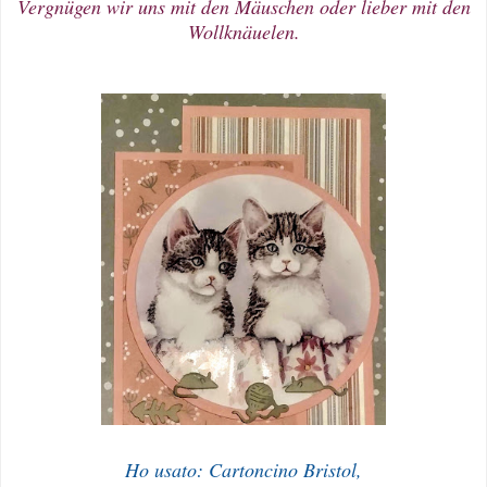
Vergnügen wir uns mit den Mäuschen oder lieber mit den
Wollknäuelen.
Ho usato: Cartoncino Bristol,