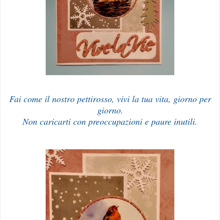
Fai come il nostro pettirosso, vivi la tua vita, giorno per
giorno.
Non caricarti con preoccupazioni e paure inutili.