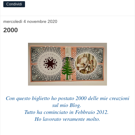
Condividi
mercoledì 4 novembre 2020
2000
Con questo biglietto ho postato 2000 delle mie creazioni
sul mio Blog.
Tutto ha cominciato in Febbraio 2012.
Ho lavorato veramente molto.