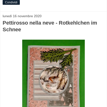
Condividi
lunedì 16 novembre 2020
Pettirosso nella neve - Rotkehlchen im
Schnee