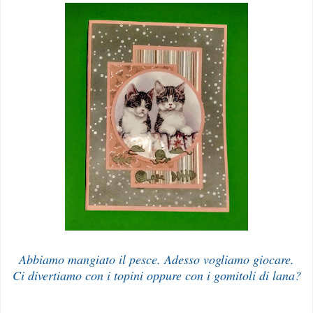
Abbiamo mangiato il pesce. Adesso vogliamo giocare.
Ci divertiamo con i topini oppure con i gomitoli di lana?