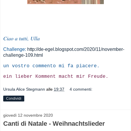
Ciao a tutti, Ulla
Challenge:
http://de-egel.blogspot.com/2020/11/november-
challenge-109.html
un vostro commento mi fa piacere.
ein lieber Komment macht mir Freude.
Ursula Alice Stegmann
alle
19:37
4 commenti:
Condividi
giovedì 12 novembre 2020
Canti di Natale - Weihnachtslieder