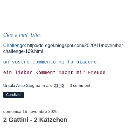
Ciao a tutti, Ulla.
Challenge:
http://de-egel.blogspot.com/2020/11/november-
challenge-109.html
un vostro commento mi fa piacere.
ein lieber Komment macht mir Freude.
Ursula Alice Stegmann
alle
21:42
3 commenti:
Condividi
domenica 15 novembre 2020
2 Gattini - 2 Kätzchen