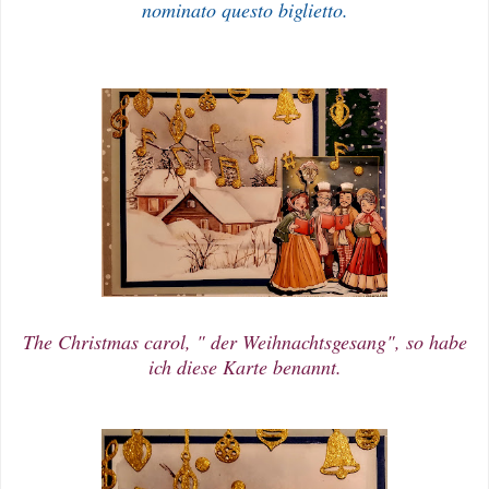
nominato questo biglietto.
The Christmas carol, " der Weihnachtsgesang", so habe
ich diese Karte benannt.