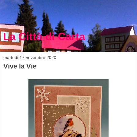
La Città di Carta
martedì 17 novembre 2020
Vive la Vie