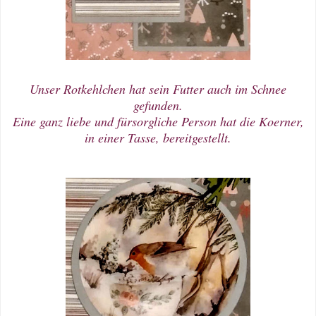
Unser Rotkehlchen hat sein Futter auch im Schnee
gefunden.
Eine ganz liebe und fürsorgliche Person hat die Koerner,
in einer Tasse, bereitgestellt.