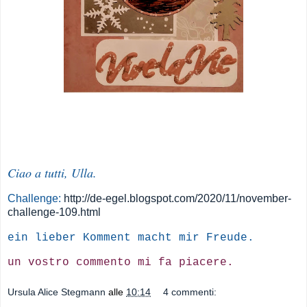
Ciao a tutti, Ulla.
Challenge:
http://de-egel.blogspot.com/2020/11/november-
challenge-109.html
ein lieber Komment macht mir Freude.
un vostro commento mi fa piacere.
Ursula Alice Stegmann
alle
10:14
4 commenti: