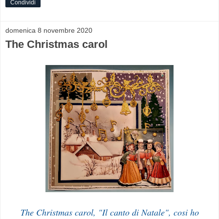
Condividi
domenica 8 novembre 2020
The Christmas carol
The Christmas carol, "Il canto di Natale", cosi ho