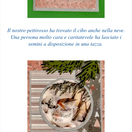
Il nostro pettirosso ha trovato il cibo anche nella neve.
Una persona molto cara e caritatevole ha lasciato i
semini a disposizione in una tazza.