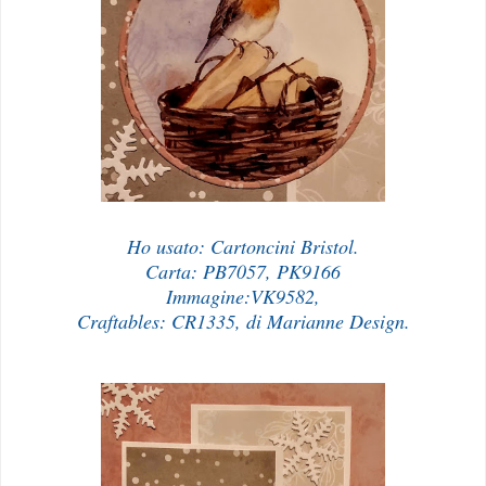
Ho usato: Cartoncini Bristol.
Carta: PB7057, PK9166
Immagine:VK9582,
Craftables: CR1335, di Marianne Design.