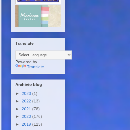
Translate
Powered by
Translate
Archivio blog
►
2023
(1)
►
2022
(13)
►
2021
(78)
►
2020
(176)
►
2019
(123)