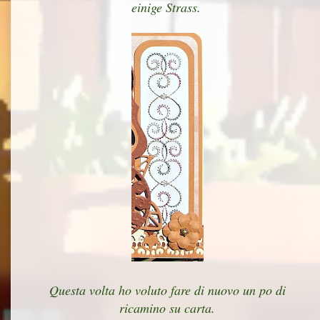
einige Strass.
Questa volta ho voluto fare di nuovo un po di
ricamino su carta.