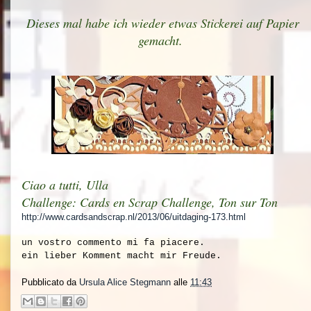
Dieses mal habe ich wieder etwas Stickerei auf Papier
gemacht.
Ciao a tutti, Ulla
Challenge: Cards en Scrap Challenge, Ton sur Ton
http://www.cardsandscrap.nl/2013/06/uitdaging-173.html
un vostro commento mi fa piacere.
ein lieber Komment macht mir Freude.
Pubblicato da
Ursula Alice Stegmann
alle
11:43