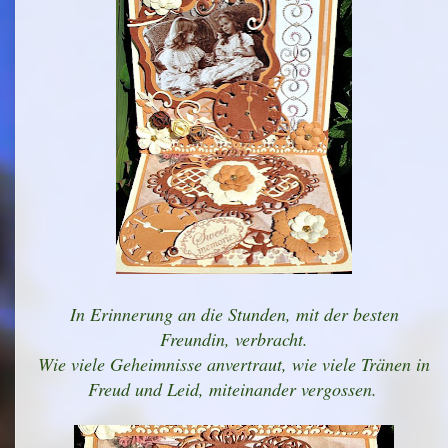
In Erinnerung an die Stunden, mit der besten
Freundin, verbracht.
Wie viele Geheimnisse anvertraut, wie viele Tränen in
Freud und Leid, miteinander vergossen.