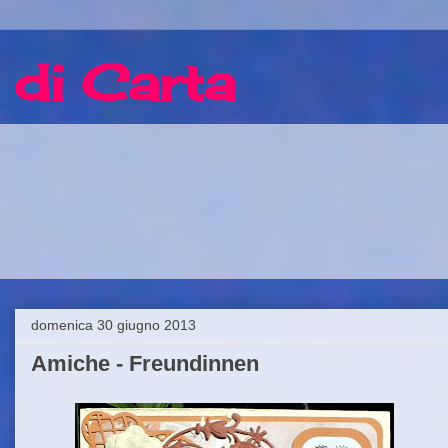
 di Carta
domenica 30 giugno 2013
Amiche - Freundinnen