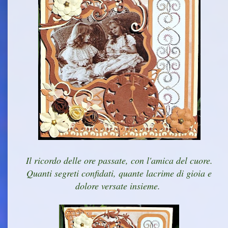
Il ricordo delle ore passate, con l'amica del cuore.
Quanti segreti confidati, quante lacrime di gioia e
dolore versate insieme.