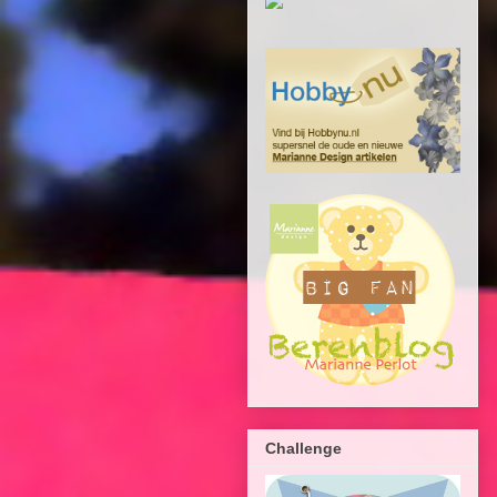
Challenge