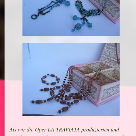
Als wir die Oper LA TRAVIATA produzierten und