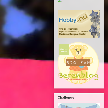
Challenge