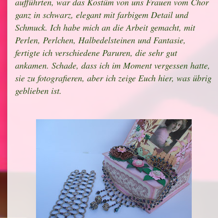
aufführten, war das Kostüm von uns Frauen vom Chor
ganz in schwarz, elegant mit farbigem Detail und
Schmuck. Ich habe mich an die Arbeit gemacht, mit
Perlen, Perlchen, Halbedelsteinen und Fantasie,
fertigte ich verschiedene Paruren, die sehr gut
ankamen. Schade, dass ich im Moment vergessen hatte,
sie zu fotografieren, aber ich zeige Euch hier, was übrig
geblieben ist.