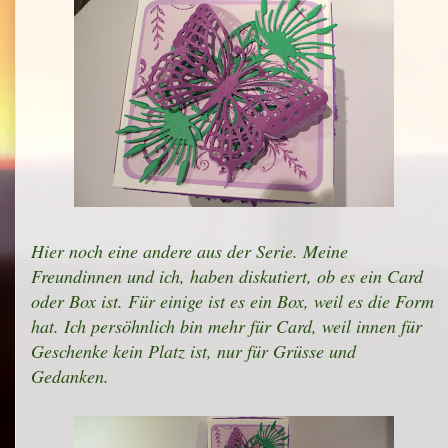
Hier noch eine andere aus der Serie. Meine
Freundinnen und ich, haben diskutiert, ob es ein Card
oder Box ist. Für einige ist es ein Box, weil es die Form
hat. Ich persöhnlich bin mehr für Card, weil innen für
Geschenke kein Platz ist, nur für Grüsse und
Gedanken.