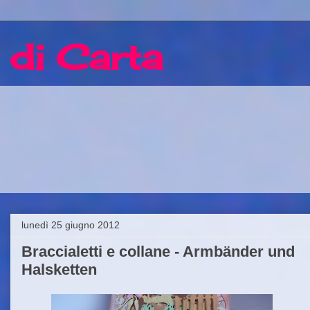
 di Carta
lunedì 25 giugno 2012
Braccialetti e collane - Armbänder und
Halsketten