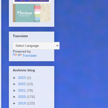
Translate
Powered by
Translate
Archivio blog
►
2023
(1)
►
2022
(13)
►
2021
(78)
►
2020
(176)
►
2019
(123)