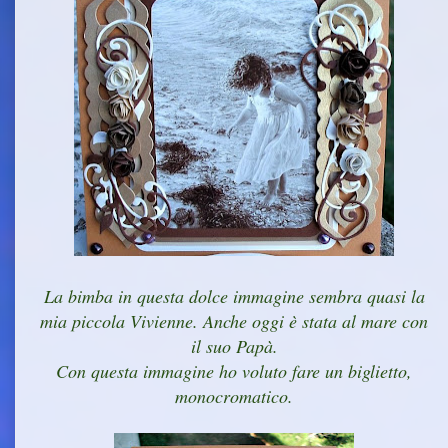
La bimba in questa dolce immagine sembra quasi la
mia piccola Vivienne. Anche oggi è stata al mare con
il suo Papà.
Con questa immagine ho voluto fare un biglietto,
monocromatico.