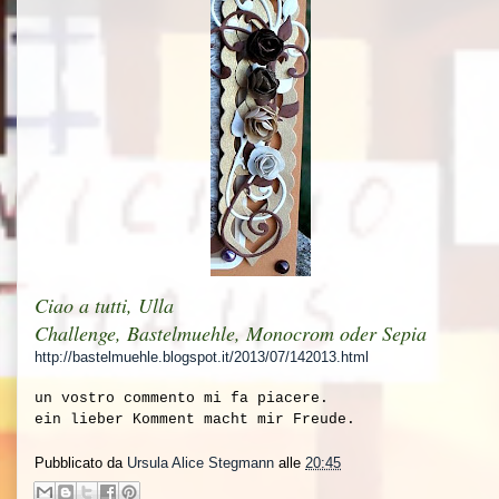
Ciao a tutti, Ulla
Challenge, Bastelmuehle, Monocrom oder Sepia
http://bastelmuehle.blogspot.it/2013/07/142013.html
un vostro commento mi fa piacere.
ein lieber Komment macht mir Freude.
Pubblicato da
Ursula Alice Stegmann
alle
20:45