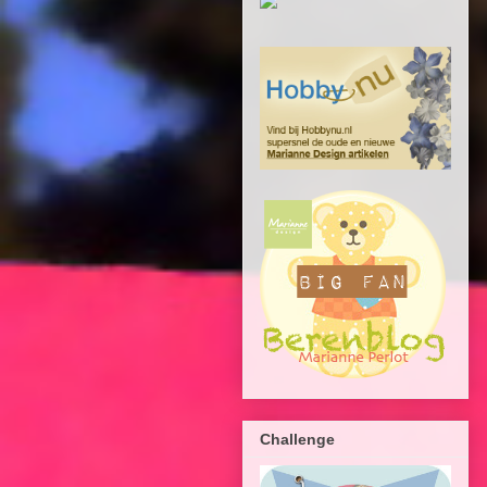
Challenge