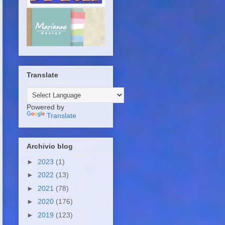
Translate
Powered by
Translate
Archivio blog
►
2023
(1)
►
2022
(13)
►
2021
(78)
►
2020
(176)
►
2019
(123)