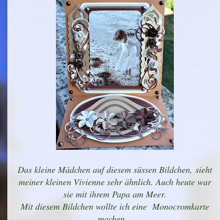
Das kleine Mädchen auf diesem süssen Bildchen, sieht
meiner kleinen Vivienne sehr ähnlich. Auch heute war
sie mit ihrem Papa am Meer.
Mit diesem Bildchen wollte ich eine Monocromkarte
machen.