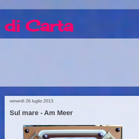
 di Carta
venerdì 26 luglio 2013
Sul mare - Am Meer