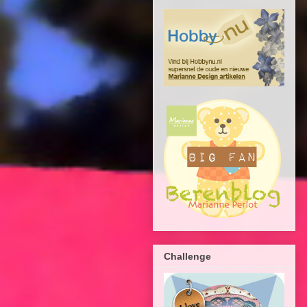
Challenge