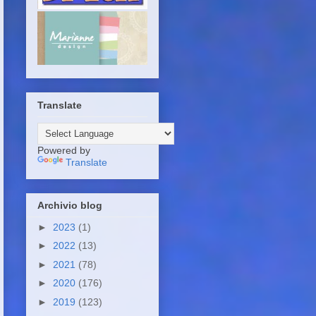
Translate
Powered by
Translate
Archivio blog
►
2023
(1)
►
2022
(13)
►
2021
(78)
►
2020
(176)
►
2019
(123)