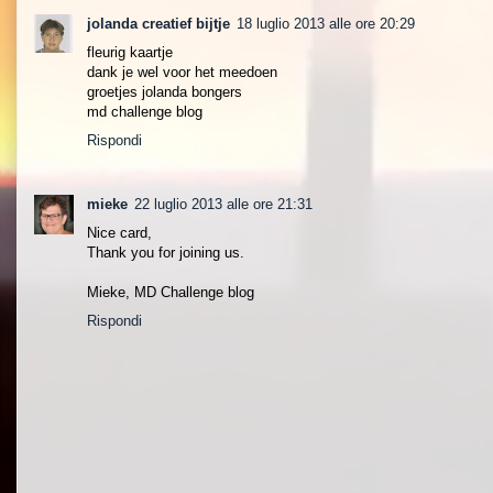
jolanda creatief bijtje
18 luglio 2013 alle ore 20:29
fleurig kaartje
dank je wel voor het meedoen
groetjes jolanda bongers
md challenge blog
Rispondi
mieke
22 luglio 2013 alle ore 21:31
Nice card,
Thank you for joining us.
Mieke, MD Challenge blog
Rispondi