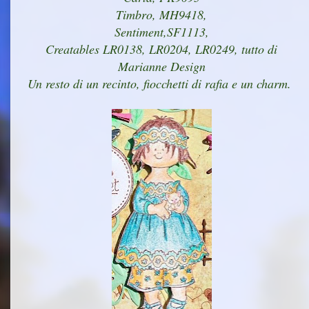
Timbro, MH9418,
Sentiment,SF1113,
Creatables LR0138, LR0204, LR0249, tutto di
Marianne Design
Un resto di un recinto, fiocchetti di rafia e un charm.