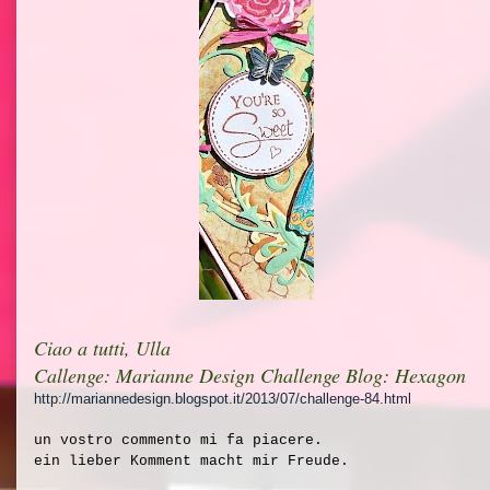
Ciao a tutti, Ulla
Callenge: Marianne Design Challenge Blog: Hexagon
http://mariannedesign.blogspot.it/2013/07/challenge-84.html
un vostro commento mi fa piacere.
ein lieber Komment macht mir Freude.