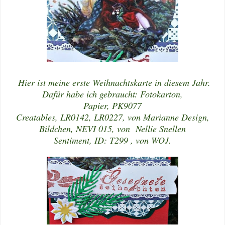
Hier ist meine erste Weihnachtskarte in diesem Jahr.
Dafür habe ich gebraucht: Fotokarton,
Papier, PK9077
Creatables, LR0142, LR0227, von Marianne Design,
Bildchen, NEVI 015, von Nellie Snellen
Sentiment, ID: T299 , von WOJ.