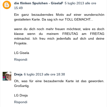
die flinken Spulchen - GiselaF
5 luglio 2013 alle ore
15:49
Ein ganz bezauberndes Motiv auf einer wunderschön
gestalteten Karte. Da sag ich nur TOLL GEMACHT...
wenn du dich noch mehr freuen möchtest, wäre es doch
klasse wenn du meinem FREUTAG am FREITAG
mitmachst. Ich freu mich jedenfalls auf dich und deine
Projekte.
LG Gisela
Rispondi
Dreja
6 luglio 2013 alle ore 18:38
Oh, was für eine bezaubernde Karte ist das geworden.
Großartig.
LG Dreja
Rispondi