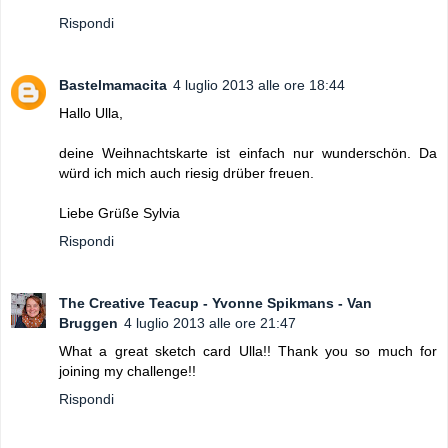
Rispondi
Bastelmamacita
4 luglio 2013 alle ore 18:44
Hallo Ulla,
deine Weihnachtskarte ist einfach nur wunderschön. Da
würd ich mich auch riesig drüber freuen.
Liebe Grüße Sylvia
Rispondi
The Creative Teacup - Yvonne Spikmans - Van
Bruggen
4 luglio 2013 alle ore 21:47
What a great sketch card Ulla!! Thank you so much for
joining my challenge!!
Rispondi