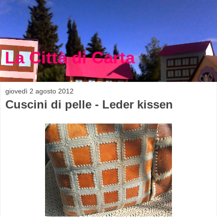
La Città di Carta
giovedì 2 agosto 2012
Cuscini di pelle - Leder kissen