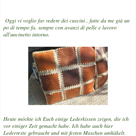
Oggi vi voglio far vedere dei cuscini , fatte da me già un
po di tempo fa, sempre con avanzi di pelle e lavoro
all'uncinetto intorno.
Heute möchte ich Euch einige Lederkissen zeigen, die ich
vor einiger Zeit gemacht habe. Ich habe auch hier
Lederreste gebraucht und mit festen Maschen umhäkelt.