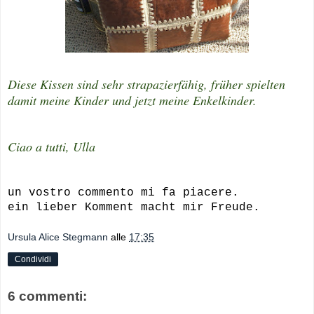
Diese Kissen sind sehr strapazierfähig, früher spielten
damit meine Kinder und jetzt meine Enkelkinder.
Ciao a tutti, Ulla
un vostro commento mi fa piacere.
ein lieber Komment macht mir Freude.
Ursula Alice Stegmann
alle
17:35
Condividi
6 commenti: