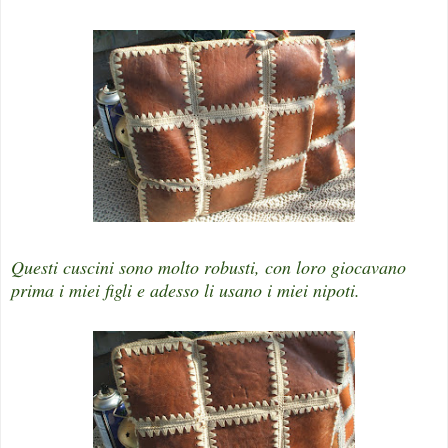
Questi cuscini sono molto robusti, con loro giocavano
prima i miei figli e adesso li usano i miei nipoti.