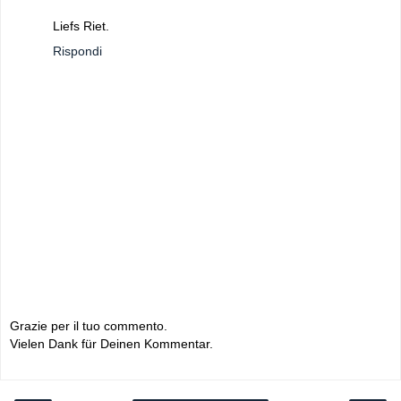
Liefs Riet.
Rispondi
Grazie per il tuo commento.
Vielen Dank für Deinen Kommentar.