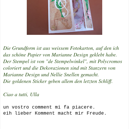
Die Grundform ist aus weissem Fotokarton, auf den ich
das schöne Papier von Marianne Design geklebt habe.
Der Stempel ist von "de Stempelwinkel", mit Polycromos
coloriert und die Dekorazionen sind mit Stanzern von
Marianne Design und Nellie Snellen gemacht.
Die goldenen Sticker geben allem den letzten Schliff.
Ciao a tutti, Ulla
un vostro comment mi fa piacere.
eih lieber Komment macht mir Freude.