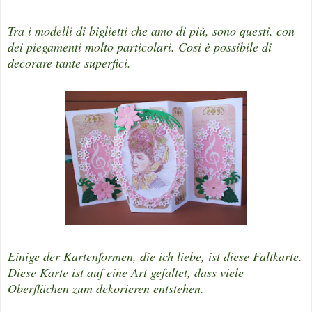
Tra i modelli di biglietti che amo di più, sono questi, con
dei piegamenti molto particolari. Cosi è possibile di
decorare tante superfici.
Einige der Kartenformen, die ich liebe, ist diese Faltkarte.
Diese Karte ist auf eine Art gefaltet, dass viele
Oberflächen zum dekorieren entstehen.