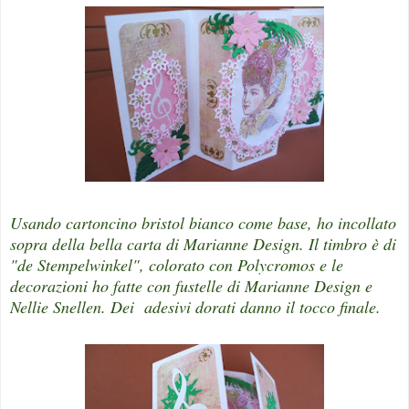
Usando cartoncino bristol bianco come base, ho incollato
sopra della bella carta di Marianne Design. Il timbro è di
"de Stempelwinkel", colorato con Polycromos e le
decorazioni ho fatte con fustelle di Marianne Design e
Nellie Snellen. Dei adesivi dorati danno il tocco finale.