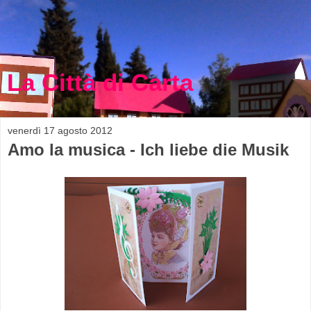
La Città di Carta
venerdì 17 agosto 2012
Amo la musica - Ich liebe die Musik