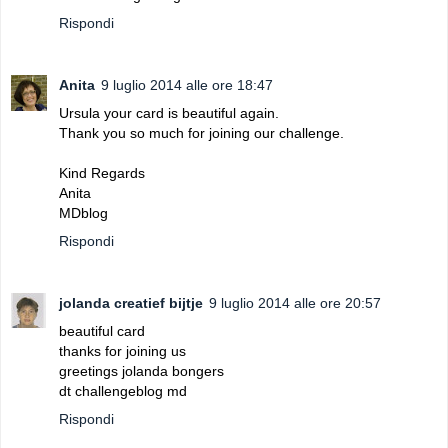
Rispondi
Anita
9 luglio 2014 alle ore 18:47
Ursula your card is beautiful again.
Thank you so much for joining our challenge.
Kind Regards
Anita
MDblog
Rispondi
jolanda creatief bijtje
9 luglio 2014 alle ore 20:57
beautiful card
thanks for joining us
greetings jolanda bongers
dt challengeblog md
Rispondi