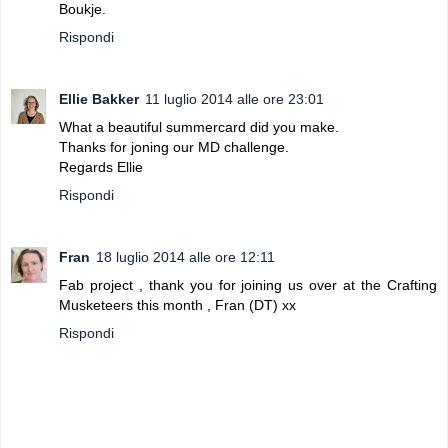
Boukje.
Rispondi
Ellie Bakker
11 luglio 2014 alle ore 23:01
What a beautiful summercard did you make.
Thanks for joning our MD challenge.
Regards Ellie
Rispondi
Fran
18 luglio 2014 alle ore 12:11
Fab project , thank you for joining us over at the Crafting
Musketeers this month , Fran (DT) xx
Rispondi