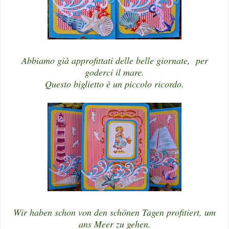
Abbiamo già approfittati delle belle giornate, per
goderci il mare.
Questo biglietto è un piccolo ricordo.
Wir haben schon von den schönen Tagen profitiert, um
ans Meer zu gehen.