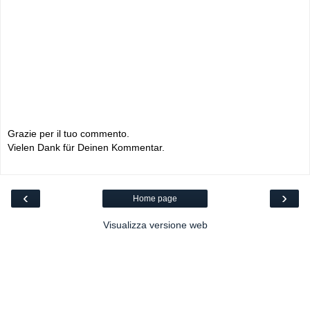
Grazie per il tuo commento.
Vielen Dank für Deinen Kommentar.
‹
›
Home page
Visualizza versione web