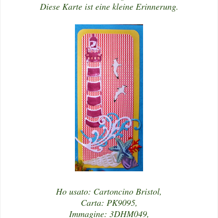
Diese Karte ist eine kleine Erinnerung.
Ho usato: Cartoncino Bristol,
Carta: PK9095,
Immagine: 3DHM049,