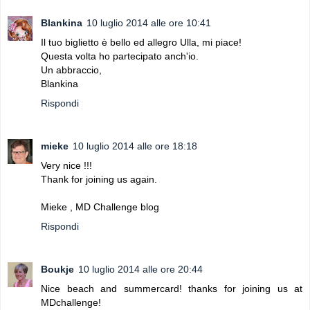
Blankina
10 luglio 2014 alle ore 10:41
Il tuo biglietto è bello ed allegro Ulla, mi piace!
Questa volta ho partecipato anch'io.
Un abbraccio,
Blankina
Rispondi
mieke
10 luglio 2014 alle ore 18:18
Very nice !!!
Thank for joining us again.
Mieke , MD Challenge blog
Rispondi
Boukje
10 luglio 2014 alle ore 20:44
Nice beach and summercard! thanks for joining us at
MDchallenge!