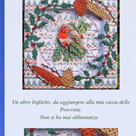
Un altro biglietto, da aggiungere alla mia cassa delle
Provviste.
Non si ha mai abbastanza.