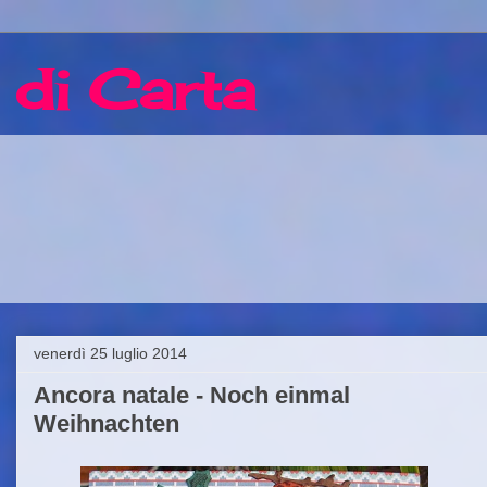
 di Carta
venerdì 25 luglio 2014
Ancora natale - Noch einmal
Weihnachten