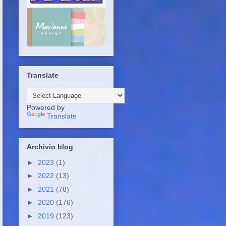
Translate
Powered by
Translate
Archivio blog
►
2023
(1)
►
2022
(13)
►
2021
(78)
►
2020
(176)
►
2019
(123)