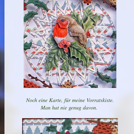
Noch eine Karte, für meine Vorratskiste.
Man hat nie genug davon.