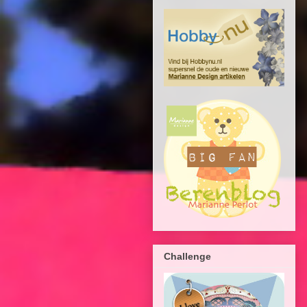
Challenge