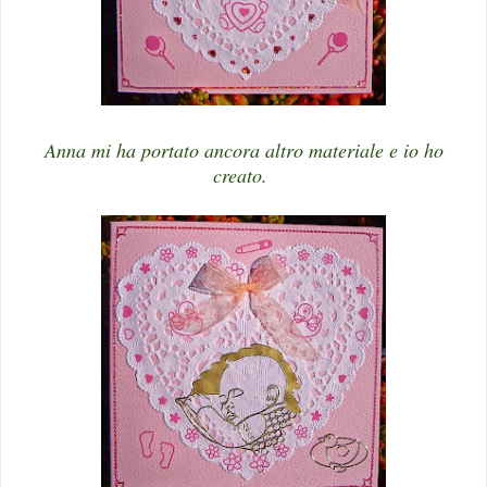
Anna mi ha portato ancora altro materiale e io ho
creato.