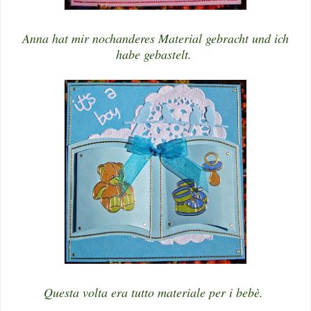
Anna hat mir nochanderes Material gebracht und ich
habe gebastelt.
Questa volta era tutto materiale per i bebè.