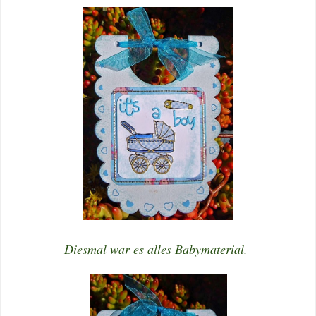
Diesmal war es alles Babymaterial.