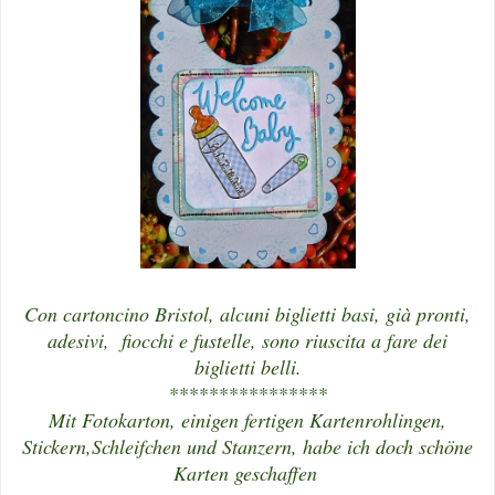
Con cartoncino Bristol, alcuni biglietti basi, già pronti,
adesivi, fiocchi e fustelle, sono riuscita a fare dei
biglietti belli.
****************
Mit Fotokarton, einigen fertigen Kartenrohlingen,
Stickern,Schleifchen und Stanzern, habe ich doch schöne
Karten geschaffen