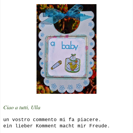
Ciao a tutti, Ulla
un vostro commento mi fa piacere.
ein lieber Komment macht mir Freude.