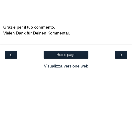
Grazie per il tuo commento.
Vielen Dank für Deinen Kommentar.
‹
›
Home page
Visualizza versione web