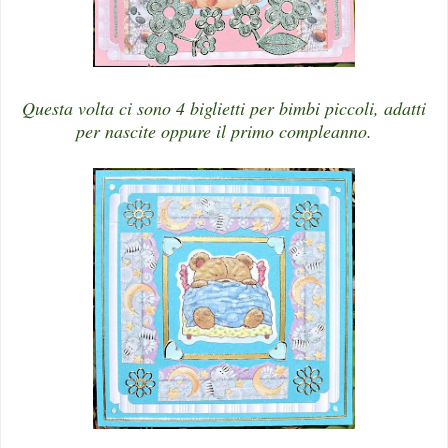
Questa volta ci sono 4 biglietti per bimbi piccoli, adatti
per nascite oppure il primo compleanno.