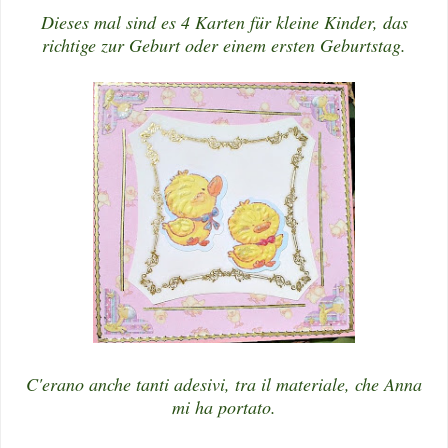
Dieses mal sind es 4 Karten für kleine Kinder, das
richtige zur Geburt oder einem ersten Geburtstag.
C'erano anche tanti adesivi, tra il materiale, che Anna
mi ha portato.