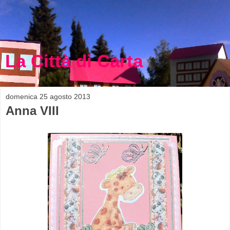
La Città di Carta
domenica 25 agosto 2013
Anna VIII