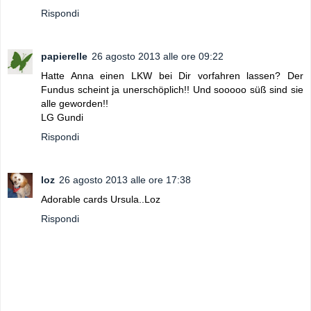
Rispondi
papierelle
26 agosto 2013 alle ore 09:22
Hatte Anna einen LKW bei Dir vorfahren lassen? Der
Fundus scheint ja unerschöplich!! Und sooooo süß sind sie
alle geworden!!
LG Gundi
Rispondi
loz
26 agosto 2013 alle ore 17:38
Adorable cards Ursula..Loz
Rispondi