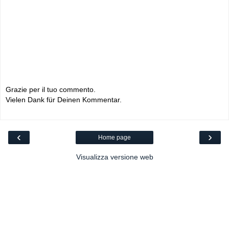
Grazie per il tuo commento.
Vielen Dank für Deinen Kommentar.
‹
›
Home page
Visualizza versione web