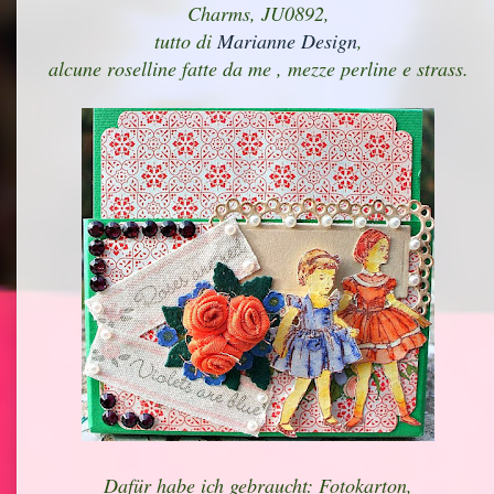
Charms, JU0892,
tutto di
Marianne Design
,
alcune roselline fatte da me , mezze perline e strass.
Dafür habe ich gebraucht: Fotokarton,