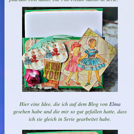
Hier eine Idee, die ich auf dem Blog von
Elma
gesehen habe und die mir so gut gefallen hatte, dass
ich sie gleich in Serie gearbeitet habe.