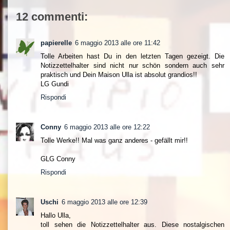
12 commenti:
papierelle
6 maggio 2013 alle ore 11:42
Tolle Arbeiten hast Du in den letzten Tagen gezeigt. Die
Notizzettelhalter sind nicht nur schön sondern auch sehr
praktisch und Dein Maison Ulla ist absolut grandios!!
LG Gundi
Rispondi
Conny
6 maggio 2013 alle ore 12:22
Tolle Werke!! Mal was ganz anderes - gefällt mir!!
GLG Conny
Rispondi
Uschi
6 maggio 2013 alle ore 12:39
Hallo Ulla,
toll sehen die Notizzettelhalter aus. Diese nostalgischen