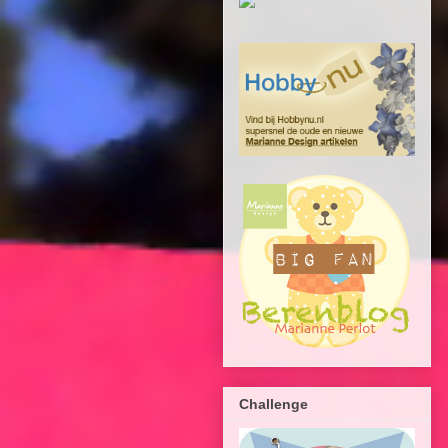
Challenge