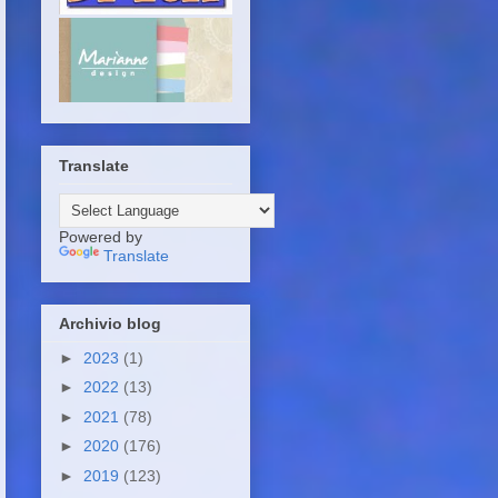
Translate
Powered by
Translate
Archivio blog
►
2023
(1)
►
2022
(13)
►
2021
(78)
►
2020
(176)
►
2019
(123)