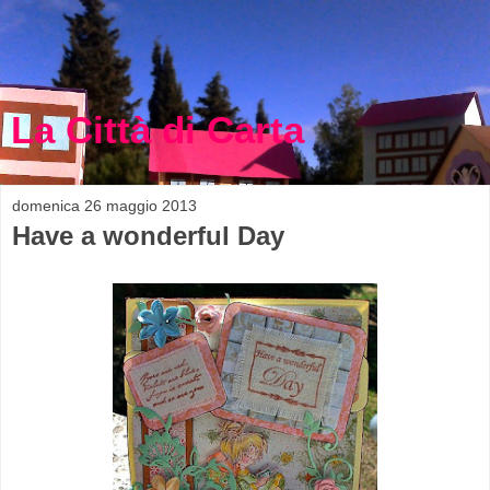
La Città di Carta
domenica 26 maggio 2013
Have a wonderful Day