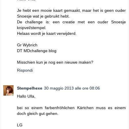
Je hebt een mooie kaart gemaakt, maar het is geen ouder
Snoesje wat je gebruikt hebt.
De challenge is: een creatie met een ouder Snoesje
knipvel/stempel.
Helaas wordt je kaart verwijderd.
Gr Wybrich
DT MDchallenge blog
Misschien kun je nog een nieuwe maken?
Rispondi
Stempelhexe
30 maggio 2013 alle ore 08:06
Hallo Ulla,
bei so einem farbenfröhlichen Kärtchen muss es einem
doch gleich gut gehen.
LG