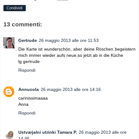
Condividi
13 commenti:
Gertrude
26 maggio 2013 alle ore 11:53
Die Karte ist wunderschön, aber deine Röschen begeistern
mich immer wieder aufs neue,so jetzt ab in die Küche
lg gertrude
Rispondi
Annucola
26 maggio 2013 alle ore 14:16
carinissimaaaa
Anna
Rispondi
Ustvarjalni utrinki Tamara P.
26 maggio 2013 alle ore
14:46