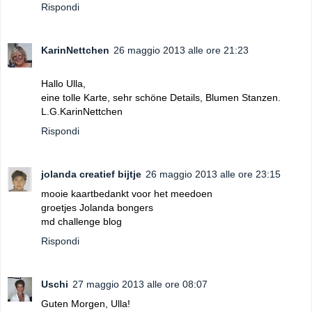
Rispondi
KarinNettchen
26 maggio 2013 alle ore 21:23
Hallo Ulla,
eine tolle Karte, sehr schöne Details, Blumen Stanzen.
L.G.KarinNettchen
Rispondi
jolanda creatief bijtje
26 maggio 2013 alle ore 23:15
mooie kaartbedankt voor het meedoen
groetjes Jolanda bongers
md challenge blog
Rispondi
Uschi
27 maggio 2013 alle ore 08:07
Guten Morgen, Ulla!