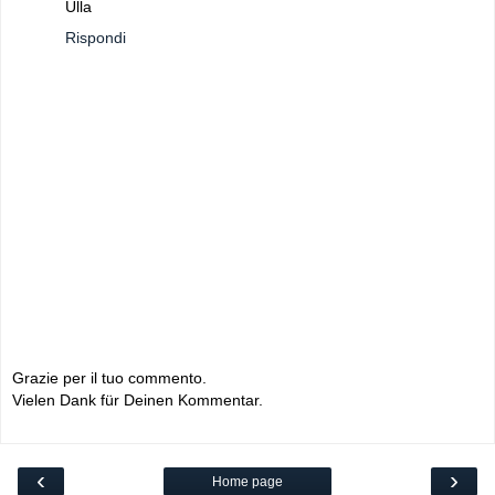
Ulla
Rispondi
Grazie per il tuo commento.
Vielen Dank für Deinen Kommentar.
‹
›
Home page