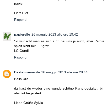
papier.
Liefs Riet.
Rispondi
papierelle
26 maggio 2013 alle ore 19:42
So wünscht man es sich z.Zt. bei uns ja auch, aber Petrus
spielt nicht mit!! ...*grrr*
LG Gundi
Rispondi
Bastelmamacita
26 maggio 2013 alle ore 20:44
Hallo Ulla,
da hast du wieder eine wunderschöne Karte gestaltet, bin
absolut begeistert.
Liebe Grüße Sylvia