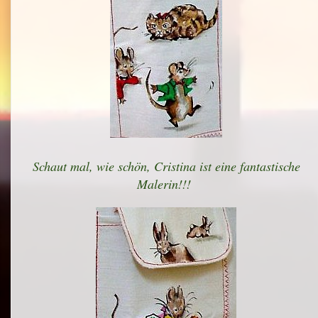
Schaut mal, wie schön, Cristina ist eine fantastische
Malerin!!!