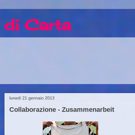
 di Carta
lunedì 21 gennaio 2013
Collaborazione - Zusammenarbeit