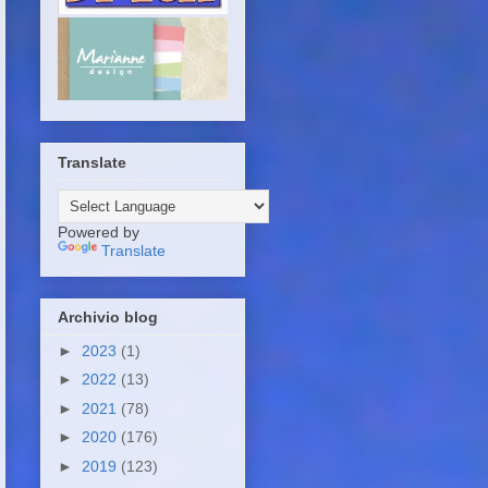
Translate
Powered by
Translate
Archivio blog
►
2023
(1)
►
2022
(13)
►
2021
(78)
►
2020
(176)
►
2019
(123)