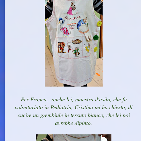
Per Franca, anche lei, maestra d'asilo, che fa
volontariato in Pediatria, Cristina mi ha chiesto, di
cucire un grembiule in tessuto bianco, che lei poi
avrebbe dipinto.