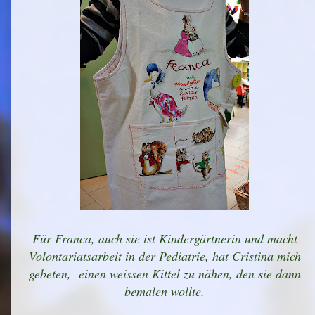
Für Franca, auch sie ist Kindergärtnerin und macht
Volontariatsarbeit in der Pediatrie, hat Cristina mich
gebeten, einen weissen Kittel zu nähen, den sie dann
bemalen wollte.