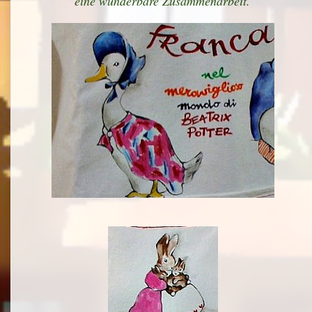
eine wunderbare Zusammenarbeit.