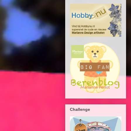
Challenge