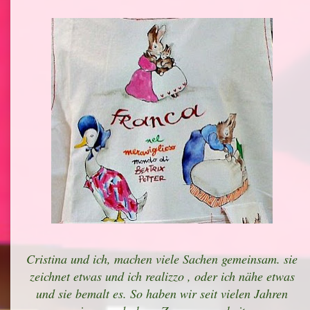
Cristina und ich, machen viele Sachen gemeinsam. sie
zeichnet etwas und ich realizzo , oder ich nähe etwas
und sie bemalt es. So haben wir seit vielen Jahren