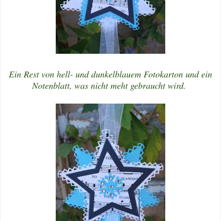
Ein Rest von hell- und dunkelblauem Fotokarton und ein
Notenblatt, was nicht meht gebraucht wird.