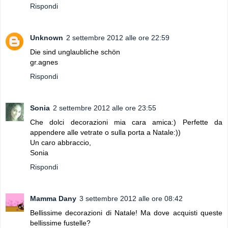
Rispondi
Unknown
2 settembre 2012 alle ore 22:59
Die sind unglaubliche schön
gr.agnes
Rispondi
Sonia
2 settembre 2012 alle ore 23:55
Che dolci decorazioni mia cara amica:) Perfette da
appendere alle vetrate o sulla porta a Natale:))
Un caro abbraccio,
Sonia
Rispondi
Mamma Dany
3 settembre 2012 alle ore 08:42
Bellissime decorazioni di Natale! Ma dove acquisti queste
bellissime fustelle?