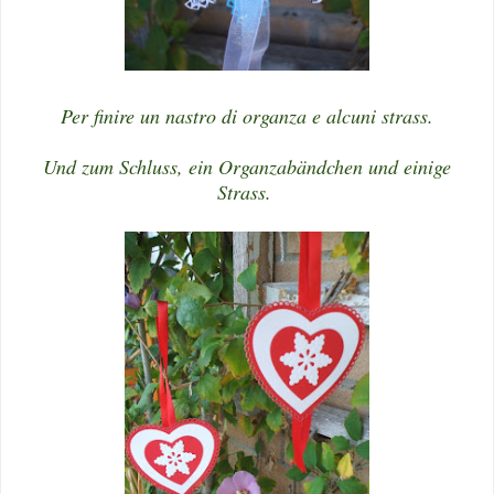
Per finire un nastro di organza e alcuni strass.
Und zum Schluss, ein Organzabändchen und einige
Strass.