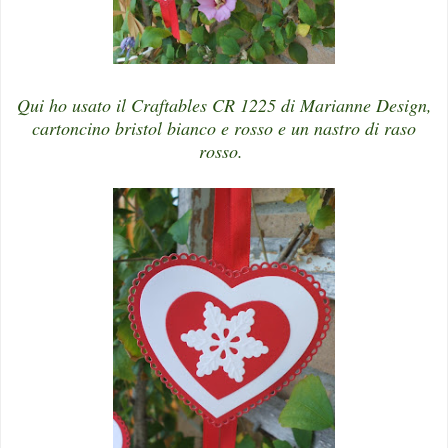
Qui ho usato il Craftables CR 1225 di Marianne Design,
cartoncino bristol bianco e rosso e un nastro di raso
rosso.