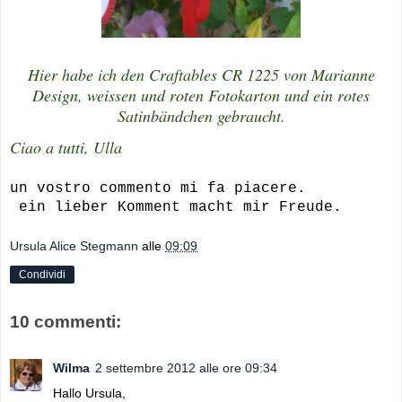
Hier habe ich den Craftables CR 1225 von Marianne
Design, weissen und roten Fotokarton und ein rotes
Satinbändchen gebraucht.
Ciao a tutti, Ulla
un vostro commento mi fa piacere.
ein lieber Komment macht mir Freude.
Ursula Alice Stegmann
alle
09:09
Condividi
10 commenti:
Wilma
2 settembre 2012 alle ore 09:34
Hallo Ursula,