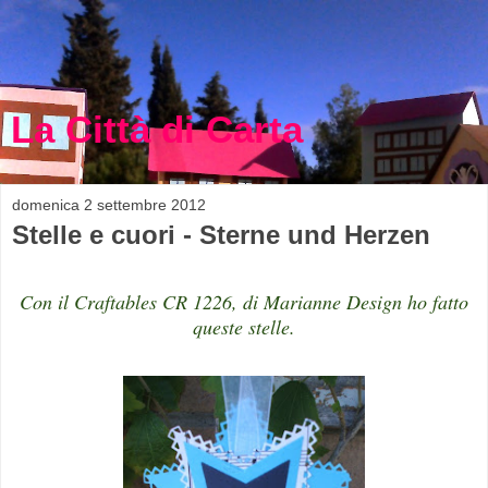
La Città di Carta
domenica 2 settembre 2012
Stelle e cuori - Sterne und Herzen
Con il Craftables CR 1226, di Marianne Design ho fatto
queste stelle.