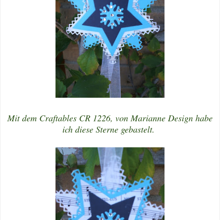
Mit dem Craftables CR 1226, von Marianne Design habe
ich diese Sterne gebastelt.