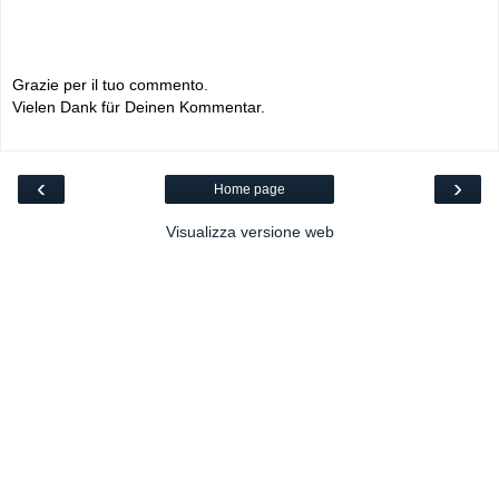
Grazie per il tuo commento.
Vielen Dank für Deinen Kommentar.
‹
›
Home page
Visualizza versione web