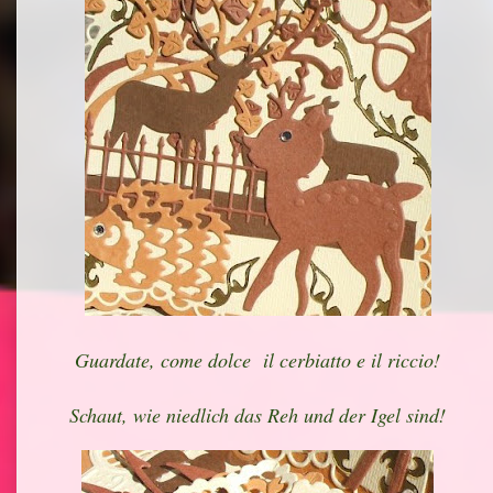
Guardate, come dolce il cerbiatto e il riccio!
Schaut, wie niedlich das Reh und der Igel sind!