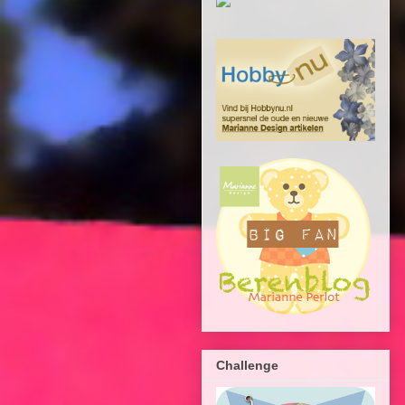
Challenge