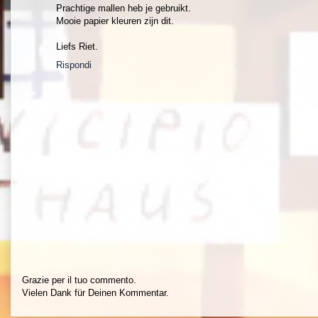
Prachtige mallen heb je gebruikt.
Mooie papier kleuren zijn dit.
Liefs Riet.
Rispondi
Grazie per il tuo commento.
Vielen Dank für Deinen Kommentar.