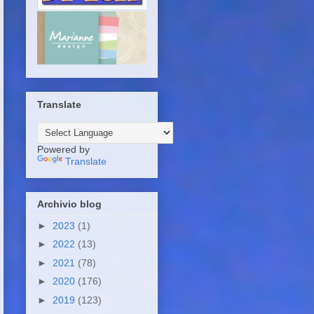
Translate
Powered by
Translate
Archivio blog
►
2023
(1)
►
2022
(13)
►
2021
(78)
►
2020
(176)
►
2019
(123)