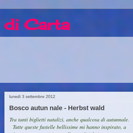
 di Carta
lunedì 3 settembre 2012
Bosco autun nale - Herbst wald
Tra tanti biglietti natalizi, anche qualcosa di autunnale.
Tutte queste fustelle bellissime mi hanno inspirato, a