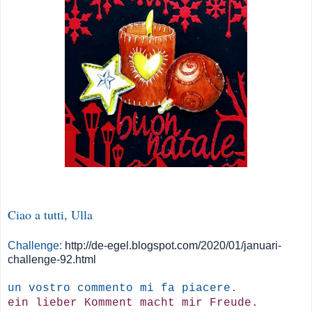
Ciao a tutti, Ulla
Challenge:
http://de-egel.blogspot.com/2020/01/januari-
challenge-92.html
un vostro commento mi fa piacere.
ein lieber Komment macht mir Freude.