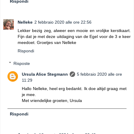
Rispondi
Nelleke
2 febbraio 2020 alle ore 22:56
Lekker bezig zeg, alweer een mooie en vrolijke kerstkaart.
Fijn dat je met deze uitdaging van de Egel voor de 3 e keer
meedoet. Groetjes van Nelleke
Rispondi
Risposte
Ursula Alice Stegmann
5 febbraio 2020 alle ore
11:29
Hallo Nelleke, heel erg bedankt. Ik doe altijd graag met
je mee.
Met vriendelijke groeten, Ursula
Rispondi