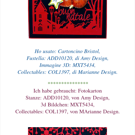
Ho usato: Cartoncino Bristol,
Fustella: ADD10120, di Amy Design,
Immagine 3D: MXT5434,
Collectables: COL1397, di Marianne Design.
***************
Ich habe gebraucht: Fotokarton
Stanze: ADD10120, von Amy Design,
3d Bildchen: MXT5434,
Collectables: COL1397, von MArianne Design.