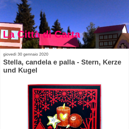
La Città di Carta
giovedì 30 gennaio 2020
Stella, candela e palla - Stern, Kerze
und Kugel