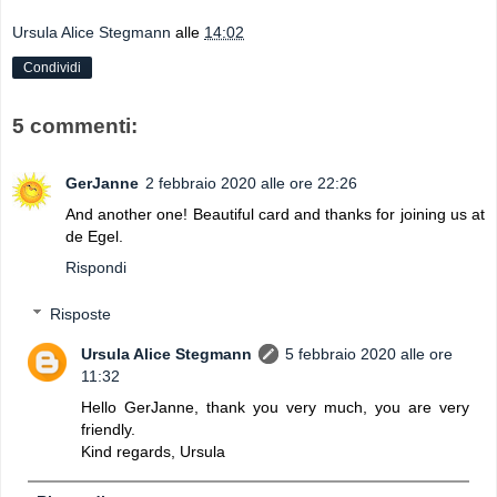
Ursula Alice Stegmann
alle
14:02
Condividi
5 commenti:
GerJanne
2 febbraio 2020 alle ore 22:26
And another one! Beautiful card and thanks for joining us at
de Egel.
Rispondi
Risposte
Ursula Alice Stegmann
5 febbraio 2020 alle ore
11:32
Hello GerJanne, thank you very much, you are very
friendly.
Kind regards, Ursula