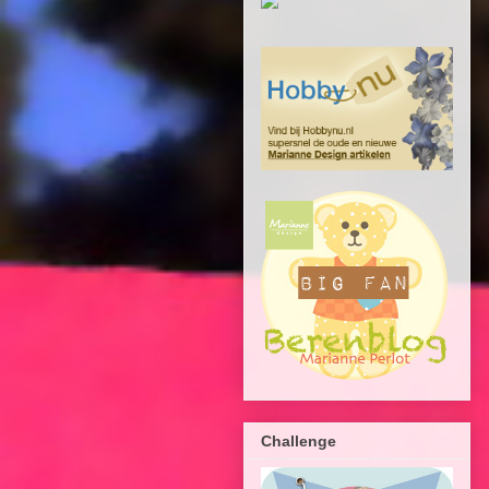
Challenge