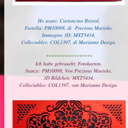
Ho usato: Cartoncino Bristol,
Fustella: PM10098, di Precious Marieke,
Immagine 3D: MXT5434,
Collectables: COL1397, di Marianne Design.
******************
Ich habe gebraucht: Fotokarton,
Stanze: PM10098, Von Prezious Maeieke,
3D Bildchen: MXT5434,
Collectables: COL1397, von Marianne Design.