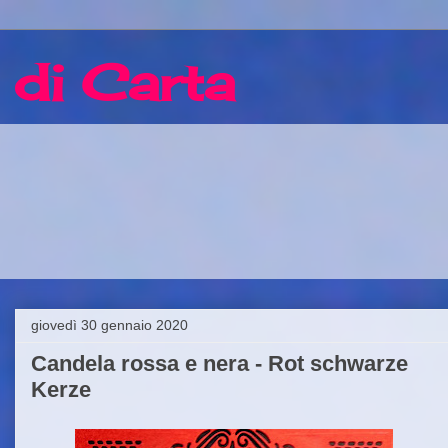
 di Carta
giovedì 30 gennaio 2020
Candela rossa e nera - Rot schwarze
Kerze