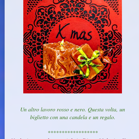
Un altro lavoro rosso e nero. Questa volta, un
biglietto con una candela e un regalo.
******************