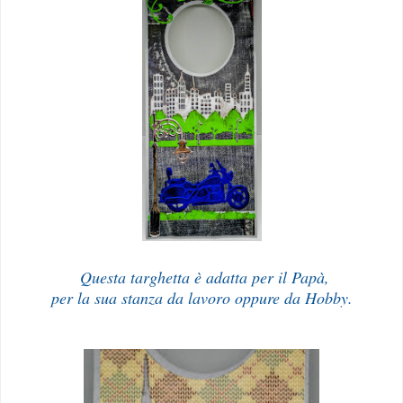
Questa targhetta è adatta per il Papà,
per la sua stanza da lavoro oppure da Hobby.