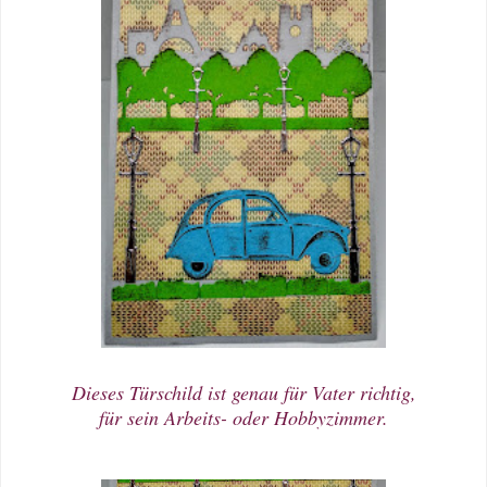
Dieses Türschild ist genau für Vater richtig,
für sein Arbeits- oder Hobbyzimmer.