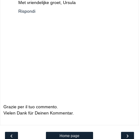
Met vriendelijke groet, Ursula
Rispondi
Grazie per il tuo commento.
Vielen Dank für Deinen Kommentar.
‹
›
Home page