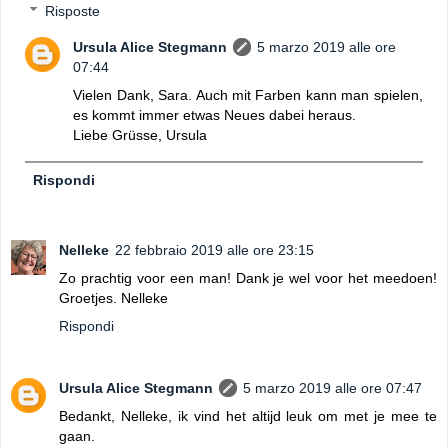
Risposte
Ursula Alice Stegmann
5 marzo 2019 alle ore
07:44
Vielen Dank, Sara. Auch mit Farben kann man spielen,
es kommt immer etwas Neues dabei heraus.
Liebe Grüsse, Ursula
Rispondi
Nelleke
22 febbraio 2019 alle ore 23:15
Zo prachtig voor een man! Dank je wel voor het meedoen!
Groetjes. Nelleke
Rispondi
Ursula Alice Stegmann
5 marzo 2019 alle ore 07:47
Bedankt, Nelleke, ik vind het altijd leuk om met je mee te
gaan.