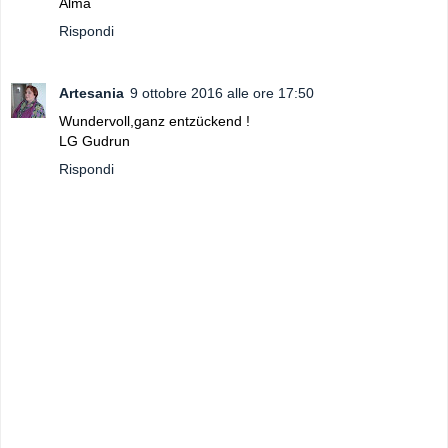
Alma
Rispondi
Artesania
9 ottobre 2016 alle ore 17:50
Wundervoll,ganz entzückend !
LG Gudrun
Rispondi