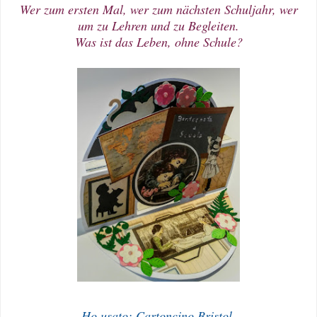
Wer zum ersten Mal, wer zum nächsten Schuljahr, wer
um zu Lehren und zu Begleiten.
Was ist das Leben, ohne Schule?
Ho usato: Cartoncino Bristol,