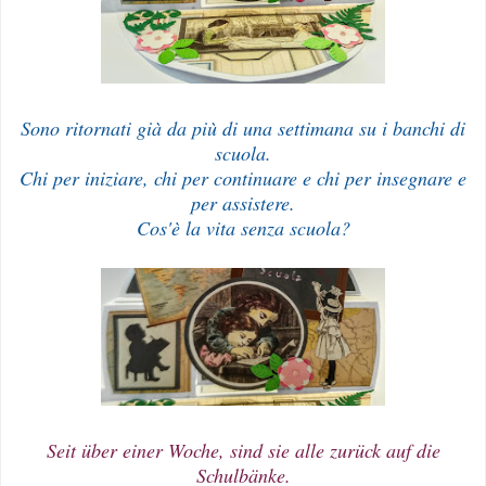
Sono ritornati già da più di una settimana su i banchi di
scuola.
Chi per iniziare, chi per continuare e chi per insegnare e
per assistere.
Cos'è la vita senza scuola?
Seit über einer Woche, sind sie alle zurück auf die
Schulbänke.