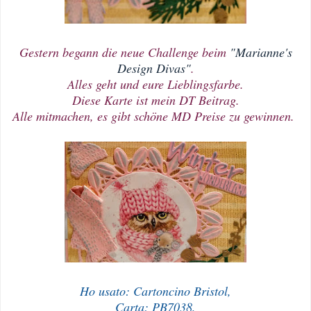
Gestern begann die neue Challenge beim
"Marianne's
Design Divas"
.
Alles geht und eure Lieblingsfarbe.
Diese Karte ist mein DT Beitrag.
Alle mitmachen, es gibt schöne MD Preise zu gewinnen.
Ho usato: Cartoncino Bristol,
Carta: PB7038,