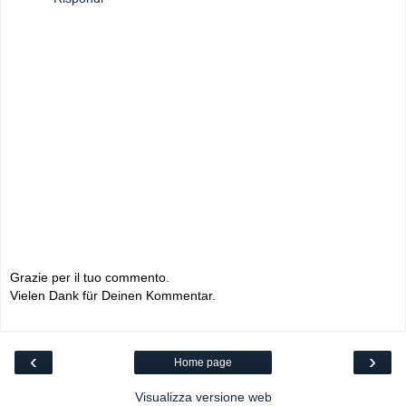
Grazie per il tuo commento.
Vielen Dank für Deinen Kommentar.
‹
›
Home page
Visualizza versione web