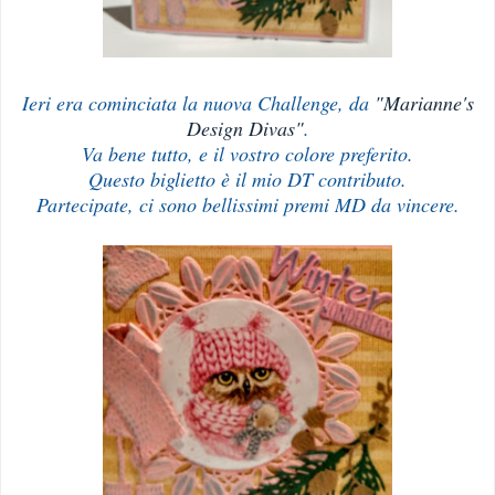
Ieri era cominciata la nuova Challenge, da
"Marianne's
Design Divas"
.
Va bene tutto, e il vostro colore preferito.
Questo biglietto è il mio DT contributo.
Partecipate, ci sono bellissimi premi MD da vincere.