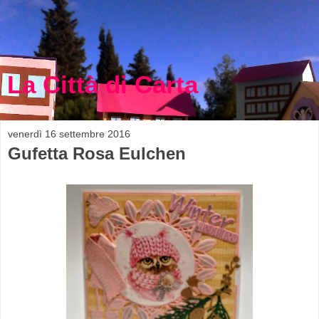
La Città di Carta
venerdì 16 settembre 2016
Gufetta Rosa Eulchen