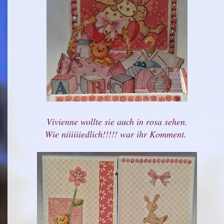
Vivienne wollte sie auch in rosa sehen.
Wie niiiiiiedlich!!!!! war ihr Komment.