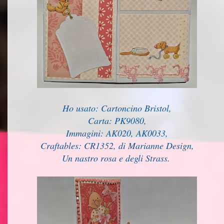
Ho usato: Cartoncino Bristol,
Carta: PK9080,
Immagini: AK020, AK0033,
Craftables: CR1352, di Marianne Design,
Un nastro rosa e degli Strass.