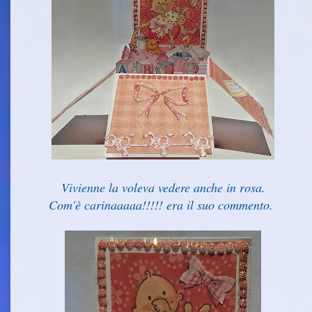
Vivienne la voleva vedere anche in rosa.
Com'è carinaaaaa!!!!! era il suo commento.