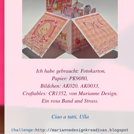
Ich habe gebraucht: Fotokarton,
Papier: PK9080,
Bildchen: AK020, AK0033,
Craftables: CR1352, von Marianne Design,
Ein rosa Band und Strass.
Ciao a tutti, Ulla
Challenge:
http://mariannedesignkreadivas.blogspot