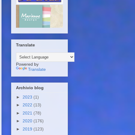
Translate
Powered by
Translate
Archivio blog
►
2023
(1)
►
2022
(13)
►
2021
(78)
►
2020
(176)
►
2019
(123)