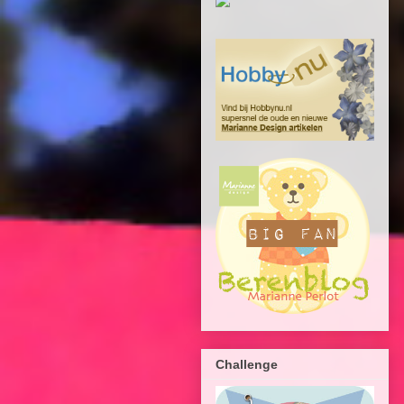
Challenge