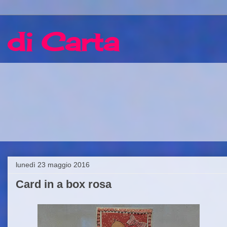
 di Carta
lunedì 23 maggio 2016
Card in a box rosa