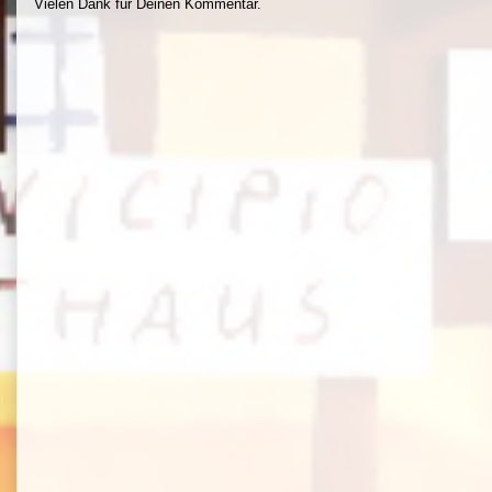
Vielen Dank für Deinen Kommentar.