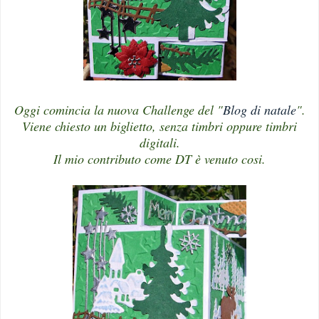
Oggi comincia la nuova Challenge del "
Blog di natale
".
Viene chiesto un biglietto, senza timbri oppure timbri
digitali.
Il mio contributo come DT è venuto cosi.