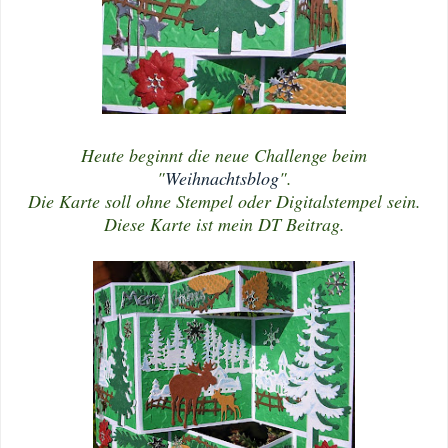
Heute beginnt die neue Challenge beim
"
Weihnachtsblog
".
Die Karte soll ohne Stempel oder Digitalstempel sein.
Diese Karte ist mein DT Beitrag.