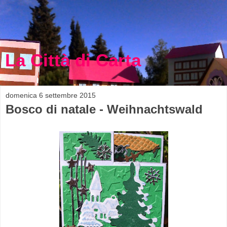
La Città di Carta
domenica 6 settembre 2015
Bosco di natale - Weihnachtswald