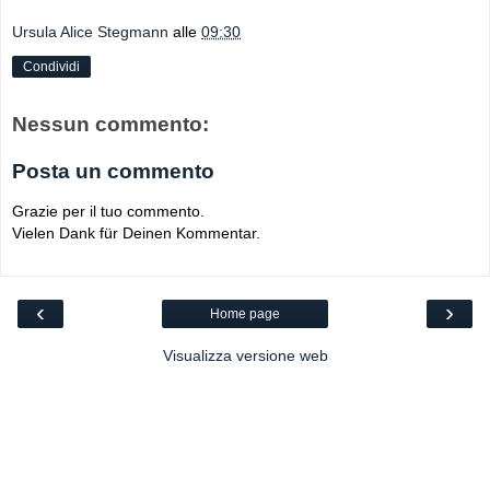
Ursula Alice Stegmann
alle
09:30
Condividi
Nessun commento:
Posta un commento
Grazie per il tuo commento.
Vielen Dank für Deinen Kommentar.
‹
›
Home page
Visualizza versione web