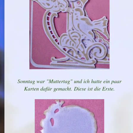
Sonntag war "Muttertag" und ich hatte ein paar
Karten dafür gemacht. Diese ist die Erste.