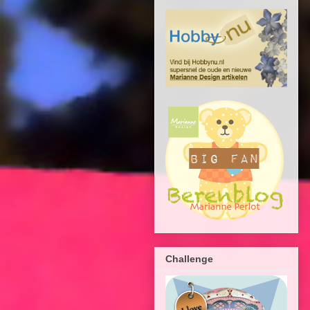
Challenge