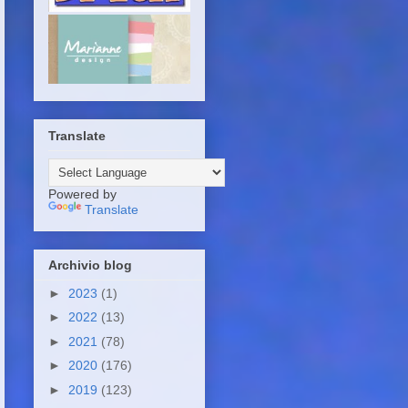
Translate
Powered by
Translate
Archivio blog
►
2023
(1)
►
2022
(13)
►
2021
(78)
►
2020
(176)
►
2019
(123)