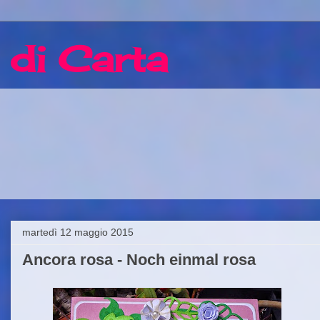
 di Carta
martedì 12 maggio 2015
Ancora rosa - Noch einmal rosa