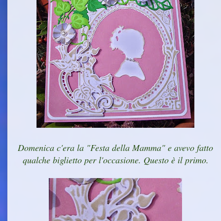
Domenica c'era la "Festa della Mamma" e avevo fatto
qualche biglietto per l'occasione. Questo è il primo.