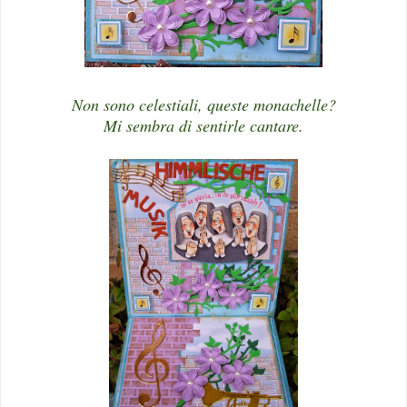
Non sono celestiali, queste monachelle?
Mi sembra di sentirle cantare.