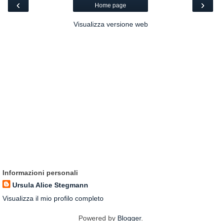
‹
›
Home page
Visualizza versione web
Informazioni personali
Ursula Alice Stegmann
Visualizza il mio profilo completo
Powered by
Blogger
.