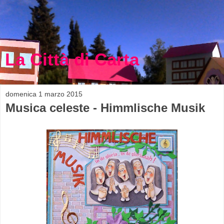
La Città di Carta
domenica 1 marzo 2015
Musica celeste - Himmlische Musik