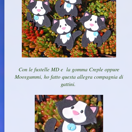
Con le fustelle MD e la gomma Creple oppure
Moosgummi, ho fatto questa allegra compagnia di
gattini.