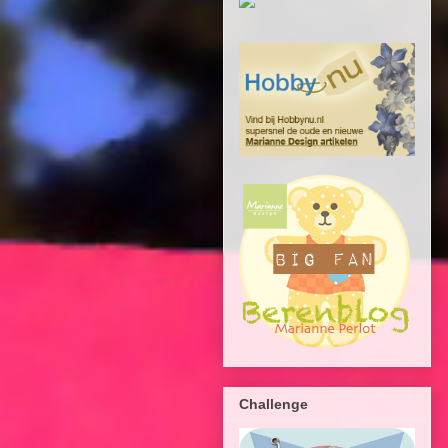
Challenge