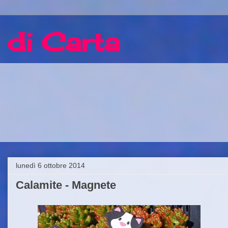
 di Carta
lunedì 6 ottobre 2014
Calamite - Magnete