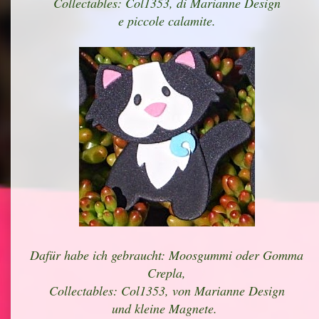
Collectables: Col1353, di Marianne Design
e piccole calamite.
Dafür habe ich gebraucht: Moosgummi oder Gomma
Crepla,
Collectables: Col1353, von Marianne Design
und kleine Magnete.