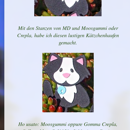
Mit den Stanzen von MD und Moosgummi oder
Crepla, habe ich diesen lustigen Kätzchenhaufen
gemacht.
Ho usato: Moosgummi oppure Gomma Crepla,