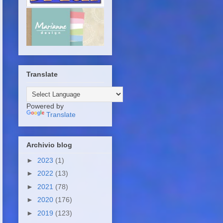
Translate
Powered by
Translate
Archivio blog
►
2023
(1)
►
2022
(13)
►
2021
(78)
►
2020
(176)
►
2019
(123)