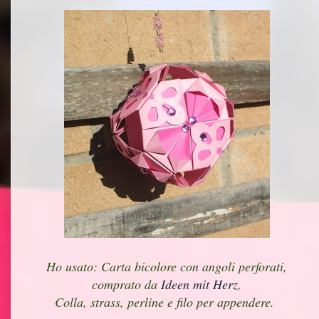
Ho usato: Carta bicolore con angoli perforati,
comprato da
Ideen mit Herz
,
Colla, strass, perline e filo per appendere.