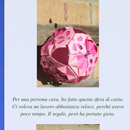
Per una persona cara, ho fatto questa sfera di carta.
Ci voleva un lavoro abbastanza veloce, perché avevo
poco tempo. Il regalo, però ha portato gioia.