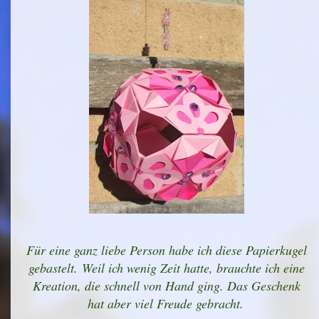
Für eine ganz liebe Person habe ich diese Papierkugel
gebastelt.
Weil ich wenig Zeit hatte, brauchte ich eine
Kreation, die schnell von Hand ging. Das Geschenk
hat aber viel Freude gebracht.