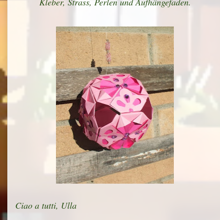
Kleber, Strass, Perlen und Aufhängefaden.
Ciao a tutti, Ulla