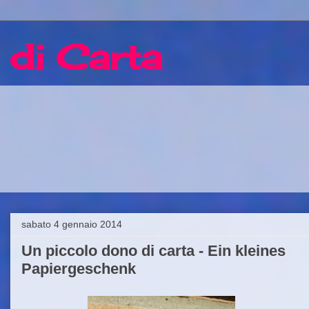
 di Carta
sabato 4 gennaio 2014
Un piccolo dono di carta - Ein kleines
Papiergeschenk