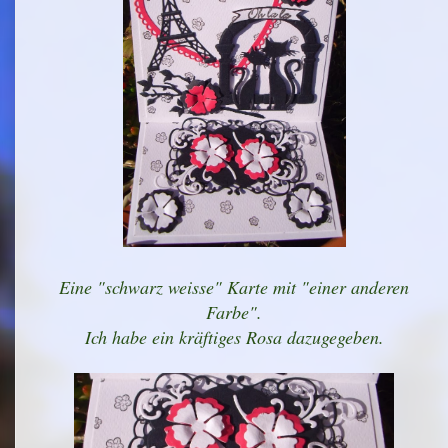
Eine "schwarz weisse" Karte mit "einer anderen
Farbe".
Ich habe ein kräftiges Rosa dazugegeben.