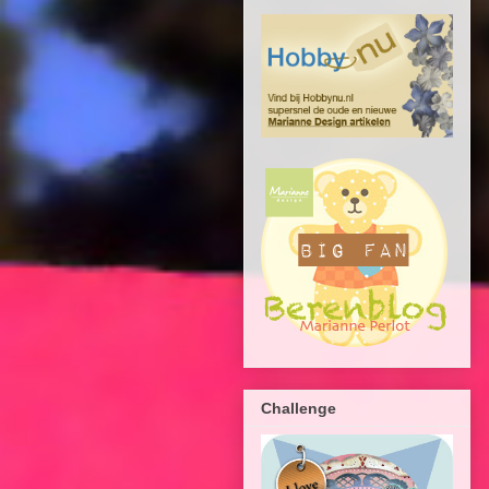
Challenge