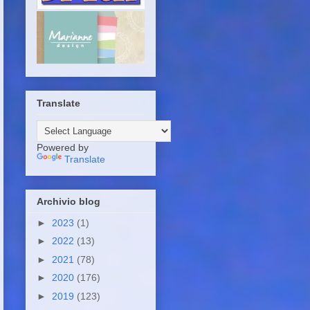
Translate
Powered by
Translate
Archivio blog
►
2023
(1)
►
2022
(13)
►
2021
(78)
►
2020
(176)
►
2019
(123)