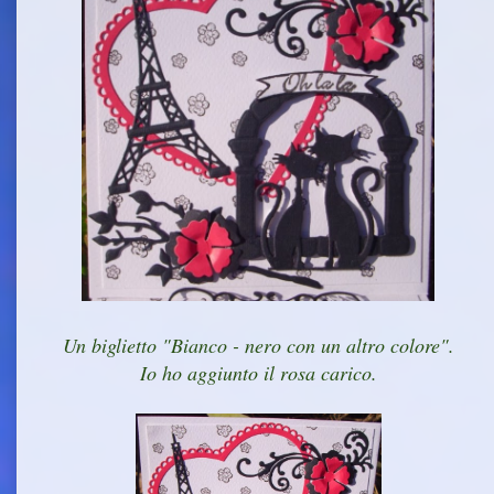
Un biglietto "Bianco - nero con un altro colore".
Io ho aggiunto il rosa carico.