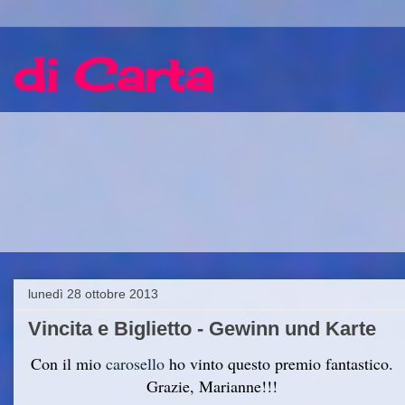
 di Carta
lunedì 28 ottobre 2013
Vincita e Biglietto - Gewinn und Karte
Con il mio
carosello
ho vinto questo premio fantastico.
Grazie, Marianne!!!