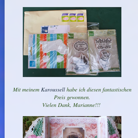
Mit meinem
Karoussell
habe ich diesen fantastischen
Preis gewonnen.
Vielen Dank, Marianne!!!