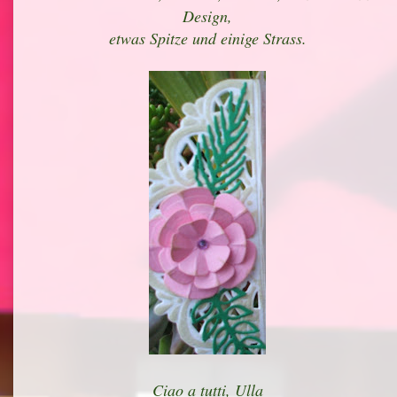
Design,
etwas Spitze und einige Strass.
Ciao a tutti, Ulla