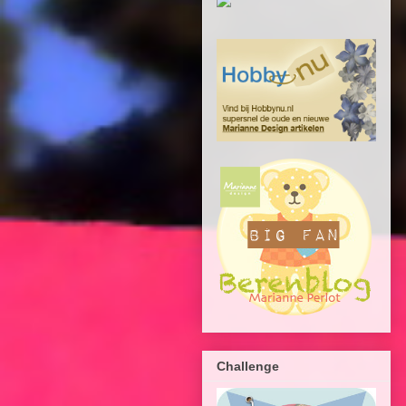
Challenge