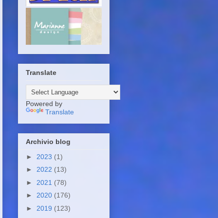
Translate
Powered by
Translate
Archivio blog
►
2023
(1)
►
2022
(13)
►
2021
(78)
►
2020
(176)
►
2019
(123)