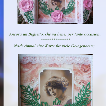
Ancora un Biglietto, che va bene, per tante occasioni.
**************
Noch einmal eine Karte für viele Gelegenheiten.