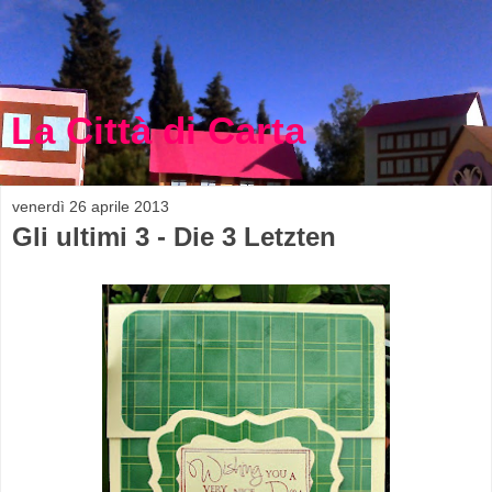
La Città di Carta
venerdì 26 aprile 2013
Gli ultimi 3 - Die 3 Letzten