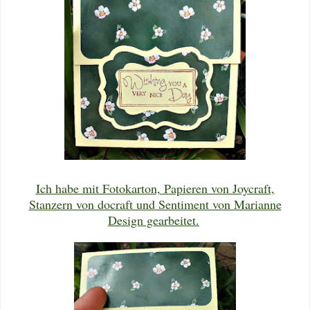
Ich habe mit Fotokarton, Papieren von Joycraft,
Stanzern von docraft und Sentiment von Marianne
Design gearbeitet.