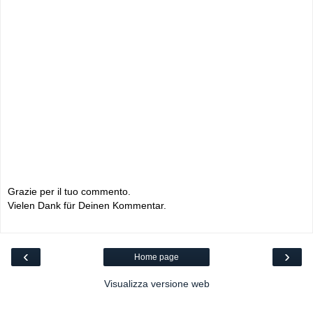
Grazie per il tuo commento.
Vielen Dank für Deinen Kommentar.
‹
›
Home page
Visualizza versione web