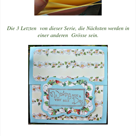
Die 3 Letzten von dieser Serie, die Nächsten werden in
einer anderen Grösse sein.