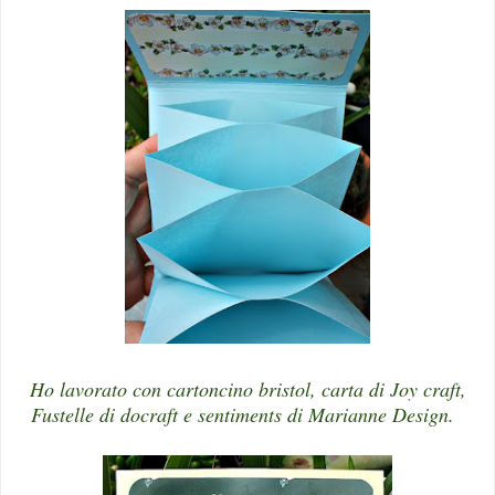
Ho lavorato con cartoncino bristol, carta di Joy craft,
Fustelle di docraft e sentiments di Marianne Design.