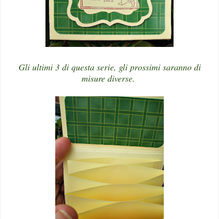
Gli ultimi 3 di questa serie, gli prossimi saranno di
misure diverse.