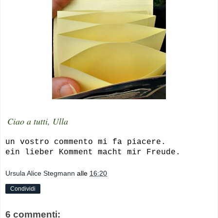
Ciao a tutti, Ulla
un vostro commento mi fa piacere.
ein lieber Komment macht mir Freude.
Ursula Alice Stegmann
alle
16:20
Condividi
6 commenti: