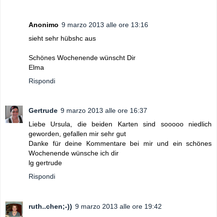
Anonimo
9 marzo 2013 alle ore 13:16
sieht sehr hübshc aus
Schönes Wochenende wünscht Dir
Elma
Rispondi
Gertrude
9 marzo 2013 alle ore 16:37
Liebe Ursula, die beiden Karten sind sooooo niedlich
geworden, gefallen mir sehr gut
Danke für deine Kommentare bei mir und ein schönes
Wochenende wünsche ich dir
lg gertrude
Rispondi
ruth..chen;-))
9 marzo 2013 alle ore 19:42