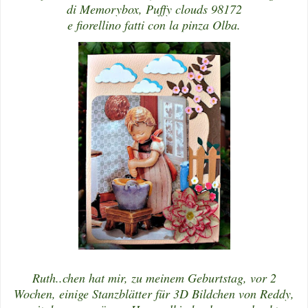
di Memorybox, Puffy clouds 98172
e fiorellino fatti con la pinza Olba.
Ruth..chen hat mir, zu meinem Geburtstag, vor 2
Wochen, einige Stanzblätter für 3D Bildchen von Reddy,