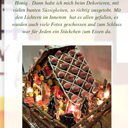
Honig . Dann habe ich mich beim Dekorieren, mit
vielen bunten Süssigkeiten, so richtig ausgetobt. Mit
den Lichtern im Innerem hat es allen gefallen, es
wurden auch viele Fotos geschossen und zum Schluss
war für Jeden ein Stückchen zum Essen da.