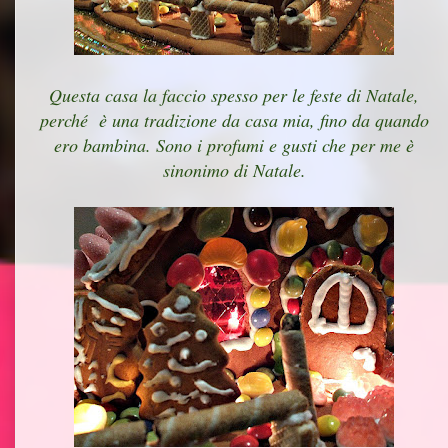
Questa casa la faccio spesso per le feste di Natale,
perché è una tradizione da casa mia, fino da quando
ero bambina. Sono i profumi e gusti che per me è
sinonimo di Natale.