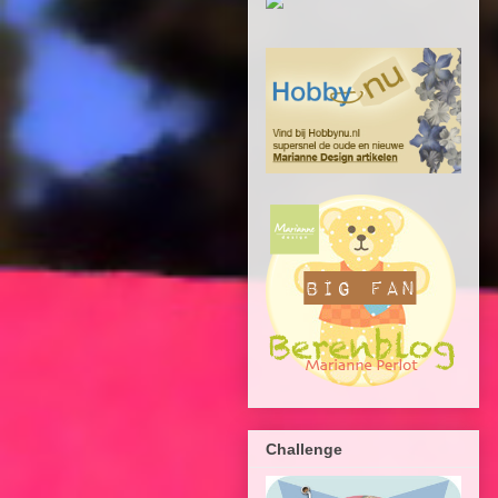
Challenge