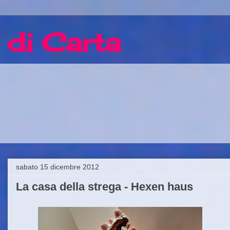
 di Carta
sabato 15 dicembre 2012
La casa della strega - Hexen haus