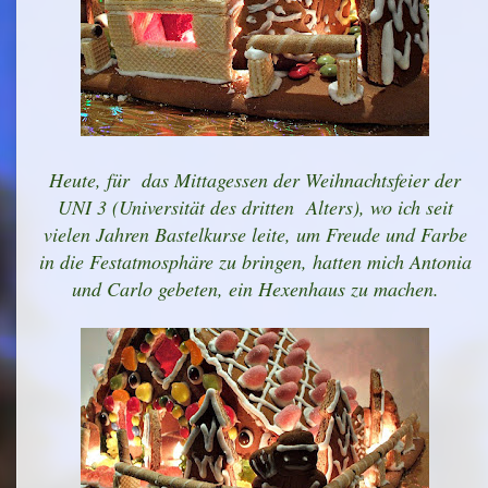
Heute, für das Mittagessen der Weihnachtsfeier der
UNI 3 (Universität des dritten Alters), wo ich seit
vielen Jahren Bastelkurse leite, um Freude und Farbe
in die Festatmosphäre zu bringen, hatten mich Antonia
und Carlo gebeten, ein Hexenhaus zu machen.