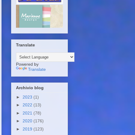
Translate
Powered by
Translate
Archivio blog
►
2023
(1)
►
2022
(13)
►
2021
(78)
►
2020
(176)
►
2019
(123)