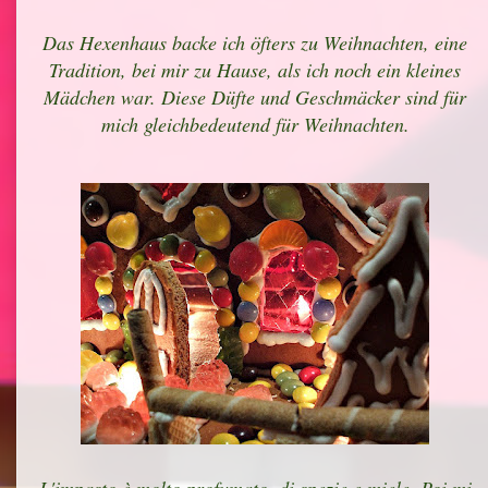
Das Hexenhaus backe ich öfters zu Weihnachten, eine
Tradition, bei mir zu Hause, als ich noch ein kleines
Mädchen war. Diese Düfte und Geschmäcker sind für
mich gleichbedeutend für Weihnachten.