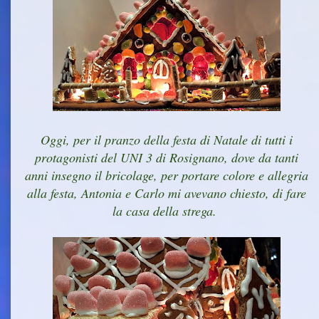
Oggi, per il pranzo della festa di Natale di tutti i
protagonisti del UNI 3 di Rosignano, dove da tanti
anni insegno il bricolage, per portare colore e allegria
alla festa, Antonia e Carlo mi avevano chiesto, di fare
la casa della strega.