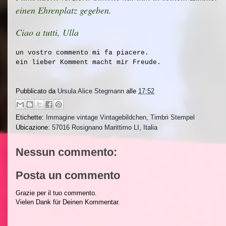
einen Ehrenplatz gegeben.
Ciao a tutti, Ulla
un vostro commento mi fa piacere.
ein lieber Komment macht mir Freude.
Pubblicato da
Ursula Alice Stegmann
alle
17:52
Etichette:
Immagine vintage Vintagebildchen
,
Timbri Stempel
Ubicazione:
57016 Rosignano Marittimo LI, Italia
Nessun commento:
Posta un commento
Grazie per il tuo commento.
Vielen Dank für Deinen Kommentar.