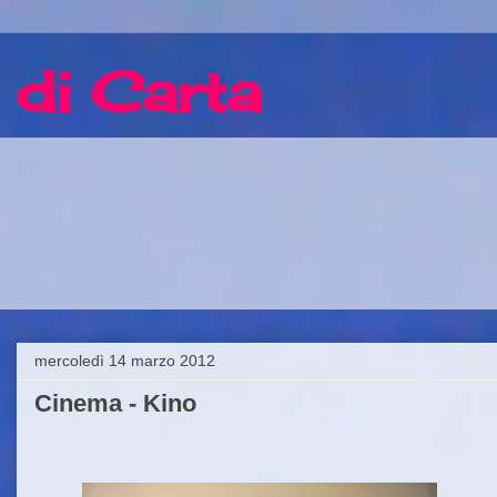
 di Carta
mercoledì 14 marzo 2012
Cinema - Kino