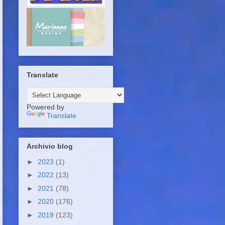
Translate
Powered by
Translate
Archivio blog
►
2023
(1)
►
2022
(13)
►
2021
(78)
►
2020
(176)
►
2019
(123)