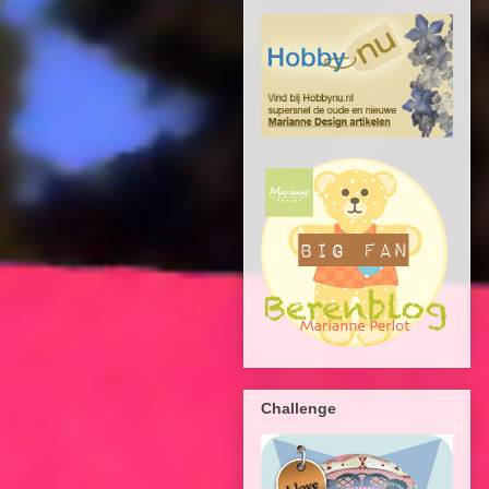
Challenge