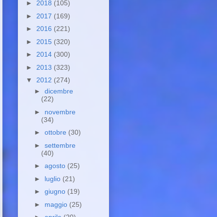
►
2018
(105)
►
2017
(169)
►
2016
(221)
►
2015
(320)
►
2014
(300)
►
2013
(323)
▼
2012
(274)
►
dicembre
(22)
►
novembre
(34)
►
ottobre
(30)
►
settembre
(40)
►
agosto
(25)
►
luglio
(21)
►
giugno
(19)
►
maggio
(25)