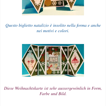
Questo biglietto natalizio è insolito nella forma e anche
nei motivi e colori.
Diese Weihnachtskarte ist sehr aussergewönlich in Form,
Farbe und Bild.