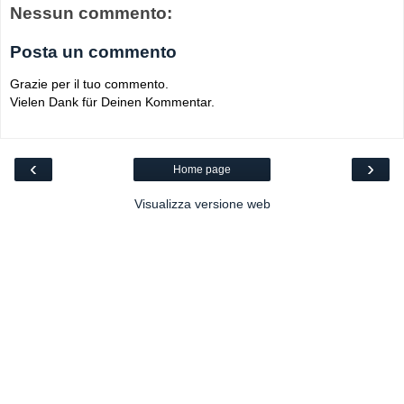
Nessun commento:
Posta un commento
Grazie per il tuo commento.
Vielen Dank für Deinen Kommentar.
‹
›
Home page
Visualizza versione web