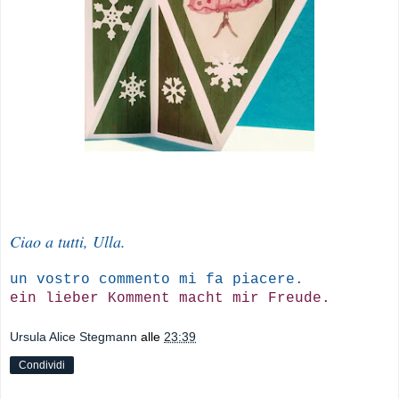
Ciao a tutti, Ulla.
un vostro commento mi fa piacere.
ein lieber Komment macht mir Freude.
Ursula Alice Stegmann
alle
23:39
Condividi