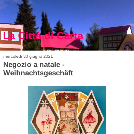
La Città di Carta
mercoledì 30 giugno 2021
Negozio a natale -
Weihnachtsgeschäft