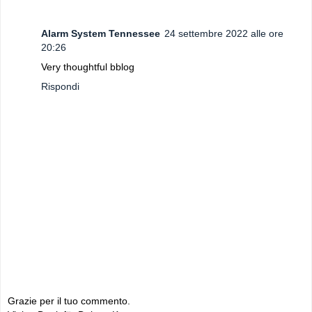
Alarm System Tennessee
24 settembre 2022 alle ore
20:26
Very thoughtful bblog
Rispondi
Grazie per il tuo commento.