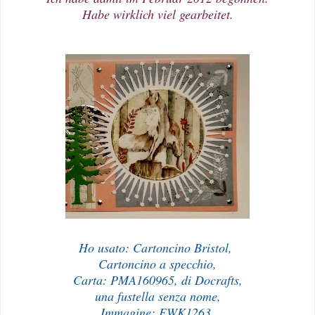
Habe wirklich viel gearbeitet.
Ho usato: Cartoncino Bristol,
Cartoncino a specchio,
Carta: PMA160965, di Docrafts,
una fustella senza nome,
Immagine: EWK1263,