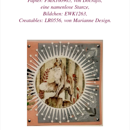
eine namenlose Stanze,
Bildchen: EWK1263,
Creatables: LR0556, von Marianne Design.