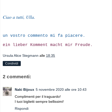
Ciao a tutti, Ulla.
un vostro commento mi fa piacere.
ein lieber Komment macht mir Freude.
Ursula Alice Stegmann
alle
18:35
Condividi
2 commenti:
Naki Bijoux
5 novembre 2020 alle ore 10:43
Complimenti per il traguardo!
I tuoi biglietti sempre bellissimi!
Rispondi