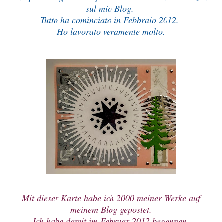
sul mio Blog.
Tutto ha cominciato in Febbraio 2012.
Ho lavorato veramente molto.
Mit dieser Karte habe ich 2000 meiner Werke auf
meinem Blog gepostet.
Ich habe damit im Februar 2012 begonnen.