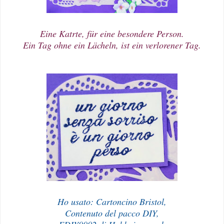
Eine Katrte, für eine besondere Person.
Ein Tag ohne ein Lächeln, ist ein verlorener Tag.
Ho usato: Cartoncino Bristol,
Contenuto del pacco DIY,