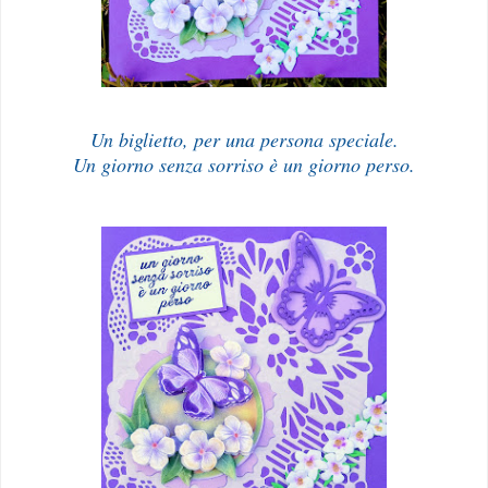
Un biglietto, per una persona speciale.
Un giorno senza sorriso è un giorno perso.