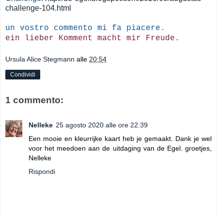
challenge-104.html
un vostro commento mi fa piacere.
ein lieber Komment macht mir Freude.
Ursula Alice Stegmann
alle
20:54
Condividi
1 commento:
Nelleke
25 agosto 2020 alle ore 22:39
Een mooie en kleurrijke kaart heb je gemaakt. Dank je wel
voor het meedoen aan de uitdaging van de Egel. groetjes,
Nelleke
Rispondi