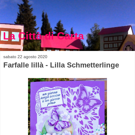
La Città di Carta
sabato 22 agosto 2020
Farfalle lillà - Lilla Schmetterlinge