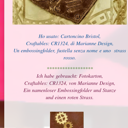
Ho usato: Cartoncino Bristol,
Craftables: CR1324, di Marianne Design,
Un embossingfolder, fustella senza nome
e uno strass
rosso.
******************
Ich habe gebraucht: Fotokarton,
Craftables: CR1324, von Marianne Design,
Ein namenloser Embossingfolder und Stanze
und einen roten Strass.