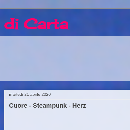
 di Carta
martedì 21 aprile 2020
Cuore - Steampunk - Herz