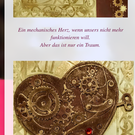
Ein mechanisches Herz, wenn unsers nicht mehr
funktionieren will.
Aber das ist nur ein Traum.