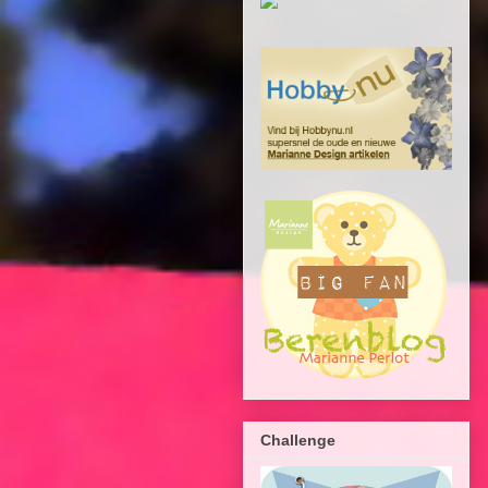
Challenge