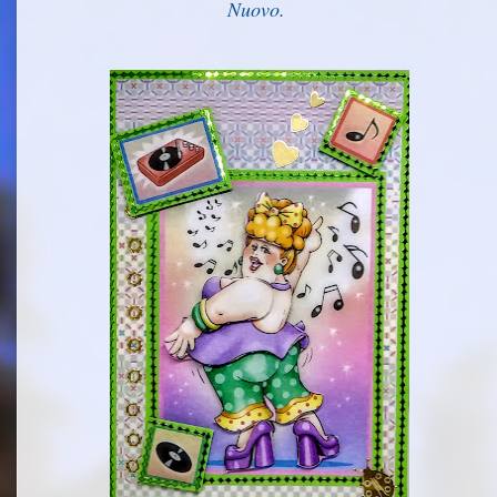
Nuovo.