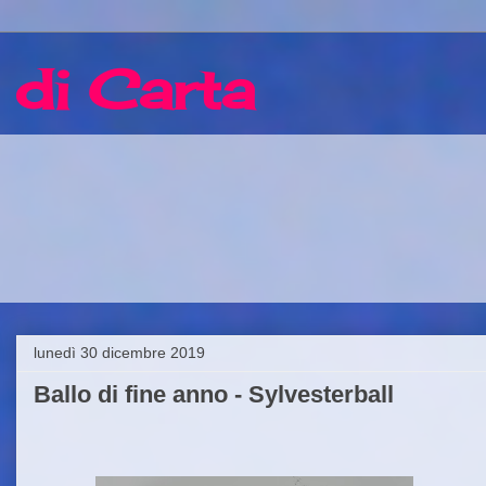
 di Carta
lunedì 30 dicembre 2019
Ballo di fine anno - Sylvesterball