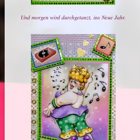
Und morgen wird durchgetanzt, ins Neue Jahr.