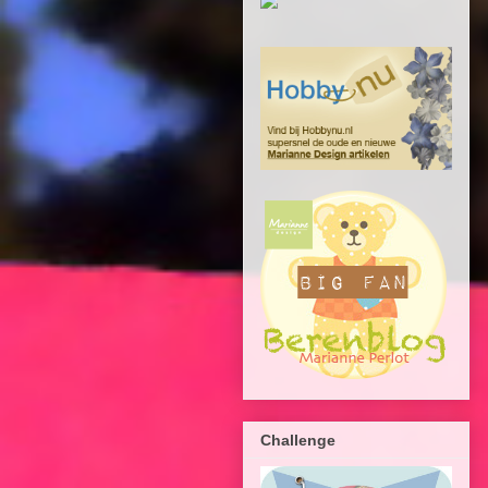
Challenge