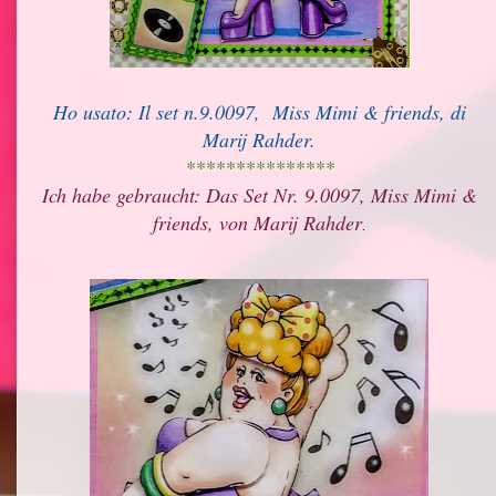
Ho usato: Il set n.9.0097, Miss Mimi & friends, di
Marij Rahder.
***************
Ich habe gebraucht: Das Set Nr. 9.0097, Miss Mimi &
friends, von Marij Rahder
.