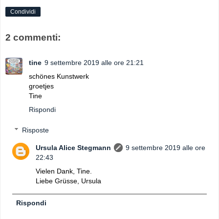
Condividi
2 commenti:
tine
9 settembre 2019 alle ore 21:21
schönes Kunstwerk
groetjes
Tine
Rispondi
Risposte
Ursula Alice Stegmann
9 settembre 2019 alle ore
22:43
Vielen Dank, Tine.
Liebe Grüsse, Ursula
Rispondi