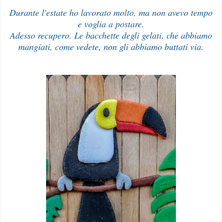
Durante l'estate ho lavorato molto, ma non avevo tempo
e voglia a postare.
Adesso recupero. Le bacchette degli gelati, che abbiamo
mangiati, come vedete, non gli abbiamo buttati via.