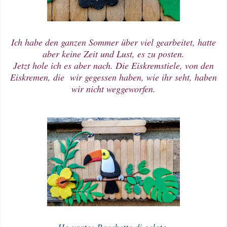
Ich habe den ganzen Sommer über viel gearbeitet, hatte
aber keine Zeit und Lust, es zu posten.
Jetzt hole ich es aber nach. Die Eiskremstiele, von den
Eiskremen, die wir gegessen haben, wie ihr seht, haben
wir nicht weggeworfen.
Ho usato: Bacchette di gelato,