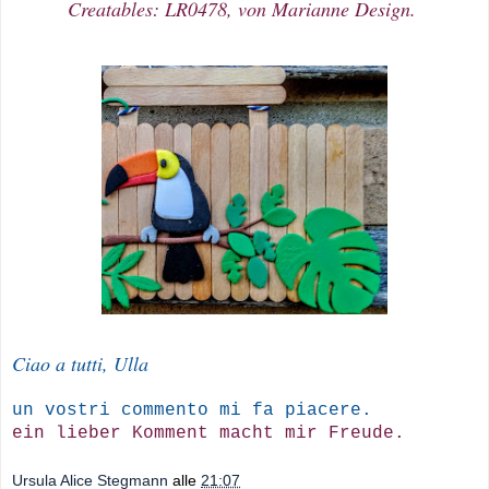
Creatables: LR0478, von Marianne Design.
Ciao a tutti, Ulla
un vostri commento mi fa piacere.
ein lieber Komment macht mir Freude.
Ursula Alice Stegmann
alle
21:07