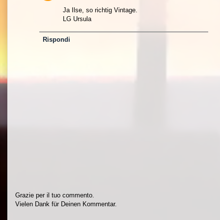
Ja Ilse, so richtig Vintage.
LG Ursula
Rispondi
Grazie per il tuo commento.
Vielen Dank für Deinen Kommentar.