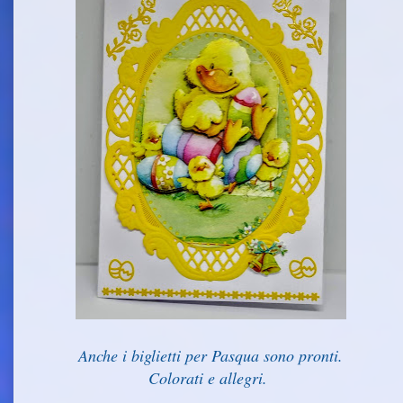
Anche i biglietti per Pasqua sono pronti.
Colorati e allegri.