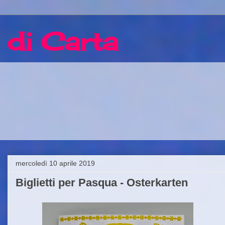
 di Carta
mercoledì 10 aprile 2019
Biglietti per Pasqua - Osterkarten