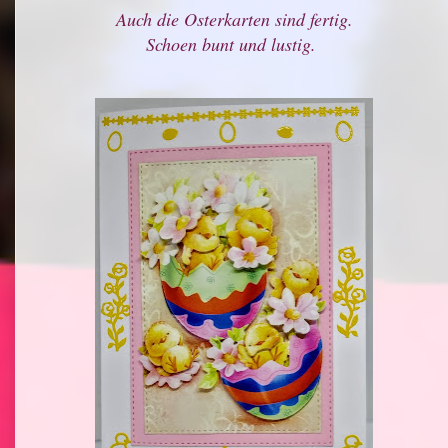
Auch die Osterkarten sind fertig.
Schoen bunt und lustig.