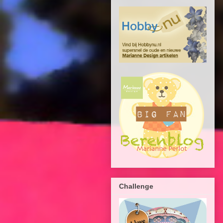
Challenge