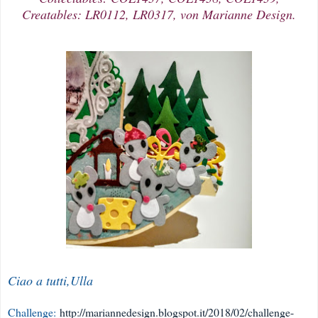
Creatables: LR0112, LR0317, von Marianne Design.
Ciao a tutti,Ulla
Challenge:
http://mariannedesign.blogspot.it/2018/02/challenge-