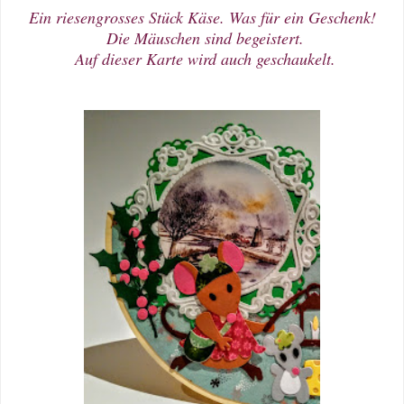
Ein riesengrosses Stück Käse. Was für ein Geschenk!
Die Mäuschen sind begeistert.
Auf dieser Karte wird auch geschaukelt.