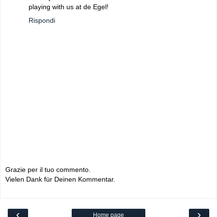
playing with us at de Egel!
Rispondi
Grazie per il tuo commento.
Vielen Dank für Deinen Kommentar.
‹
›
Home page