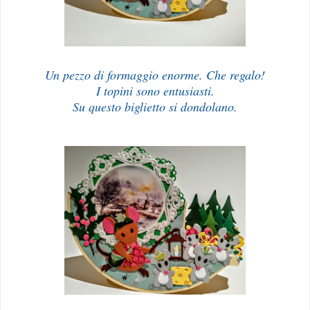
Un pezzo di formaggio enorme. Che regalo!
I topini sono entusiasti.
Su questo biglietto si dondolano.