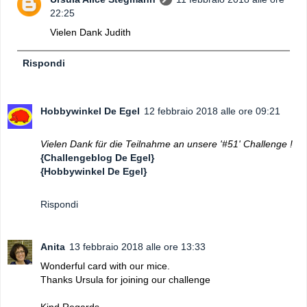
22:25
Vielen Dank Judith
Rispondi
Hobbywinkel De Egel
12 febbraio 2018 alle ore 09:21
Vielen Dank für die Teilnahme an unsere '#51' Challenge !
{Challengeblog De Egel}
{Hobbywinkel De Egel}
Rispondi
Anita
13 febbraio 2018 alle ore 13:33
Wonderful card with our mice.
Thanks Ursula for joining our challenge