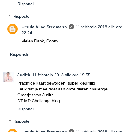
Rispondi
Risposte
Ursula Alice Stegmann
11 febbraio 2018 alle ore
22:24
Vielen Dank, Conny
Rispondi
Judith
11 febbraio 2018 alle ore 19:55
Prachtige kaart geworden, super kleurrijk!
Leuk dat je mee doet aan onze dieren challenge.
Groetjes van Judith
DT MD Challenge blog
Rispondi
Risposte
Ursula Alice Stegmann
11 febbraio 2018 alle ore