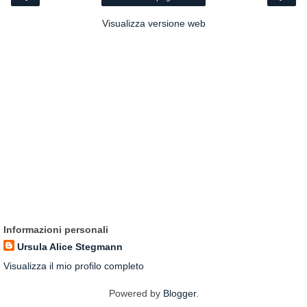
Visualizza versione web
Informazioni personali
Ursula Alice Stegmann
Visualizza il mio profilo completo
Powered by
Blogger
.