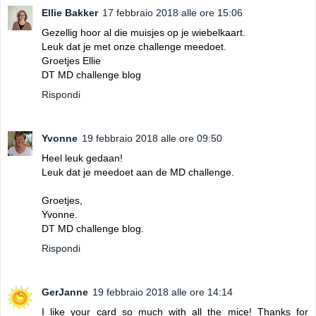
Ellie Bakker
17 febbraio 2018 alle ore 15:06
Gezellig hoor al die muisjes op je wiebelkaart.
Leuk dat je met onze challenge meedoet.
Groetjes Ellie
DT MD challenge blog
Rispondi
Yvonne
19 febbraio 2018 alle ore 09:50
Heel leuk gedaan!
Leuk dat je meedoet aan de MD challenge.
Groetjes,
Yvonne.
DT MD challenge blog.
Rispondi
GerJanne
19 febbraio 2018 alle ore 14:14
I like your card so much with all the mice! Thanks for