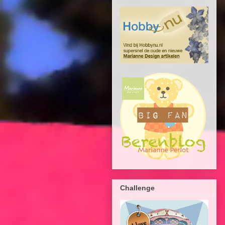
Challenge