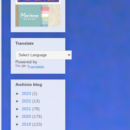
Translate
Powered by
Translate
Archivio blog
►
2023
(1)
►
2022
(13)
►
2021
(78)
►
2020
(176)
►
2019
(123)