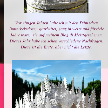
Vor einigen Jahren habe ich mit den Dänischen
Butterkeksdosen gearbeitet, ganz in weiss und fürviele
Jahre waren sie auf meinem Blog di Meistgesehenen.
Dieses Jahr habe ich schon verschiedene Nachfragen.
Diese ist die Erste, aber nicht die Letzte.