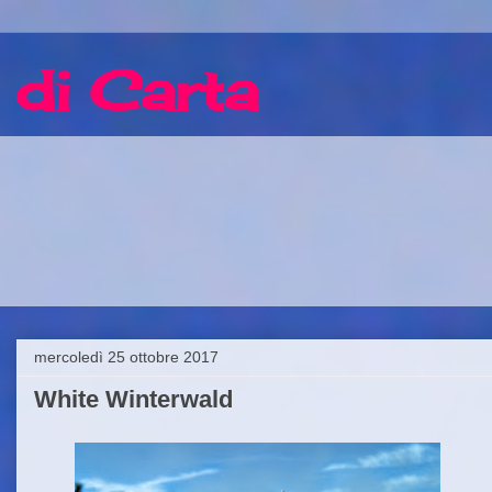
 di Carta
mercoledì 25 ottobre 2017
White Winterwald