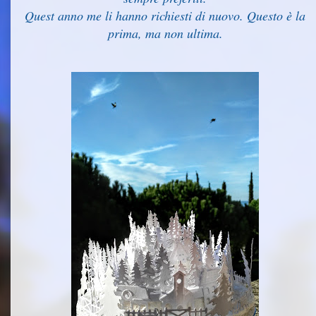
Quest anno me li hanno richiesti di nuovo. Questo è la
prima, ma non ultima.