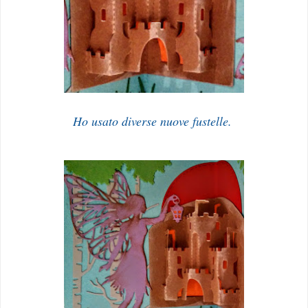
Ho usato diverse nuove fustelle.