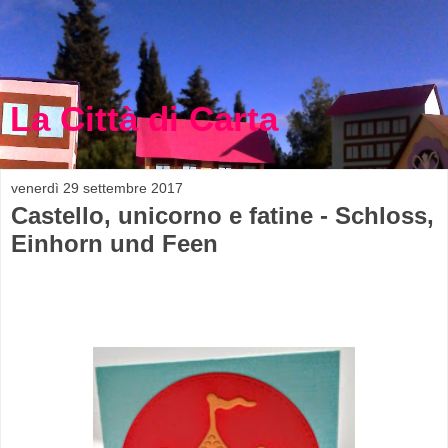
La Città di Carta
venerdì 29 settembre 2017
Castello, unicorno e fatine - Schloss,
Einhorn und Feen