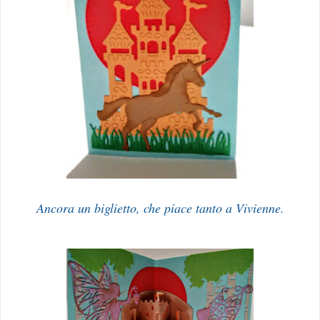
Ancora un biglietto, che piace tanto a Vivienne.