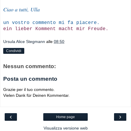
Ciao a tutti, Ulla
un vostro commento mi fa piacere.
ein lieber Komment macht mir Freude.
Ursula Alice Stegmann
alle
08:50
Condividi
Nessun commento:
Posta un commento
Grazie per il tuo commento.
Vielen Dank für Deinen Kommentar.
‹
›
Home page
Visualizza versione web