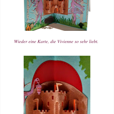
Wieder eine Karte, die Vivienne so sehr liebt.