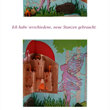
Ich habe verschiedene, neue Stanzen gebraucht.