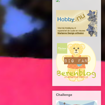
Challenge