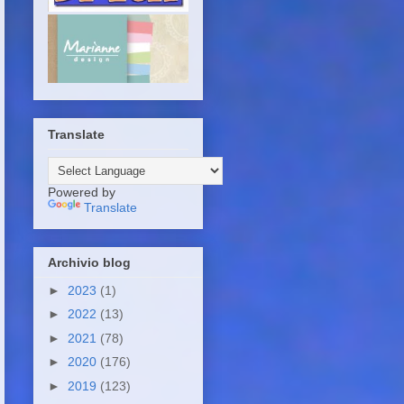
Translate
Powered by
Translate
Archivio blog
►
2023
(1)
►
2022
(13)
►
2021
(78)
►
2020
(176)
►
2019
(123)