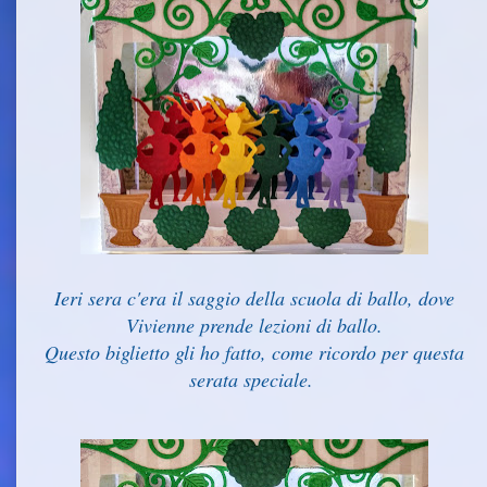
Ieri sera c'era il saggio della scuola di ballo, dove
Vivienne prende lezioni di ballo.
Questo biglietto gli ho fatto, come ricordo per questa
serata speciale.