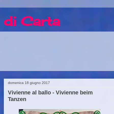
 di Carta
domenica 18 giugno 2017
Vivienne al ballo - Vivienne beim
Tanzen