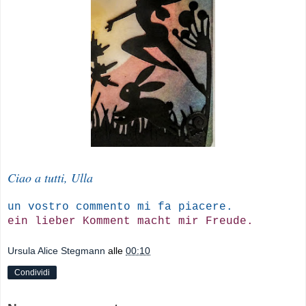
Ciao a tutti, Ulla
un vostro commento mi fa piacere.
ein lieber Komment macht mir Freude.
Ursula Alice Stegmann
alle
00:10
Condividi