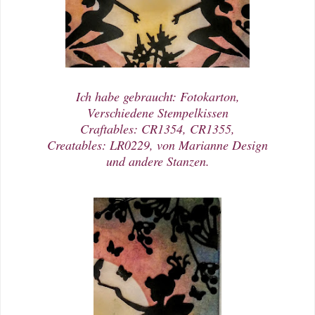
Ich habe gebraucht: Fotokarton,
Verschiedene Stempelkissen
Craftables: CR1354, CR1355,
Creatables: LR0229, von Marianne Design
und andere Stanzen.