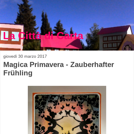
La Città di Carta
giovedì 30 marzo 2017
Magica Primavera - Zauberhafter
Frühling