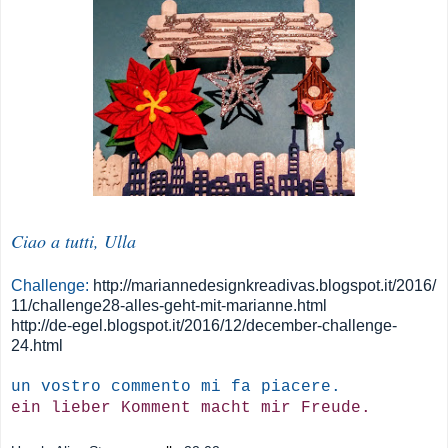
Ciao a tutti, Ulla
Challenge:
http://mariannedesignkreadivas.blogspot.it/2016/
11/challenge28-alles-geht-mit-marianne.html
http://de-egel.blogspot.it/2016/12/december-challenge-
24.html
un vostro commento mi fa piacere.
ein lieber Komment macht mir Freude.