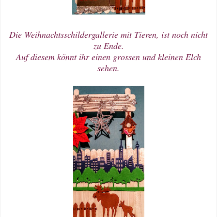
Die Weihnachtsschildergallerie mit Tieren, ist noch nicht
zu Ende.
Auf diesem könnt ihr einen grossen und kleinen Elch
sehen.