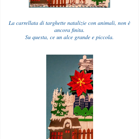
La carrellata di targhette natalizie con animali, non è
ancora finita.
Su questa, ce un alce grande e piccola.