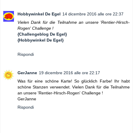
Hobbywinkel De Egel
14 dicembre 2016 alle ore 22:37
Vielen Dank für die Teilnahme an unsere 'Rentier-Hirsch-
Rogen' Challenge !
{Challengeblog De Egel}
{Hobbywinkel De Egel}
Rispondi
GerJanne
19 dicembre 2016 alle ore 22:17
Was für eine schöne Karte! So glücklich Farbe! Ihr habt
schöne Stanzen verwendet. Vielen Dank für die Teilnahme
an unsere 'Rentier-Hirsch-Rogen' Challenge !
GerJanne
Rispondi